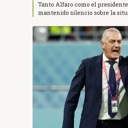
Tanto Alfaro como el presidente 
mantenido silencio sobre la sit