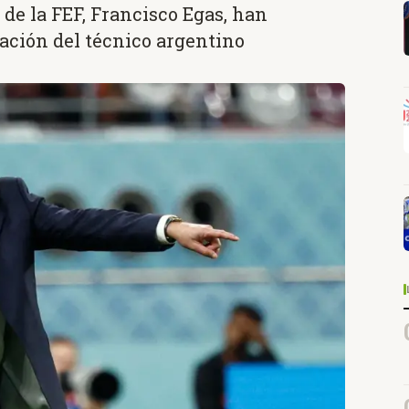
de la FEF, Francisco Egas, han
uación del técnico argentino