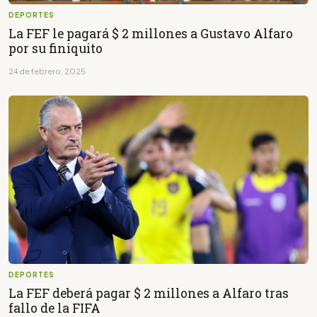
DEPORTES
La FEF le pagará $ 2 millones a Gustavo Alfaro
por su finiquito
24 de febrero, 2025
DEPORTES
La FEF deberá pagar $ 2 millones a Alfaro tras
fallo de la FIFA