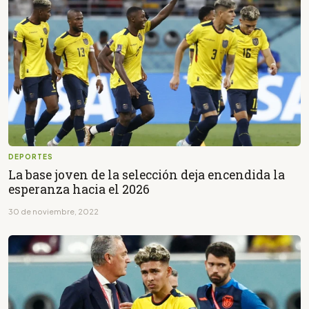
DEPORTES
La base joven de la selección deja encendida la
esperanza hacia el 2026
30 de noviembre, 2022