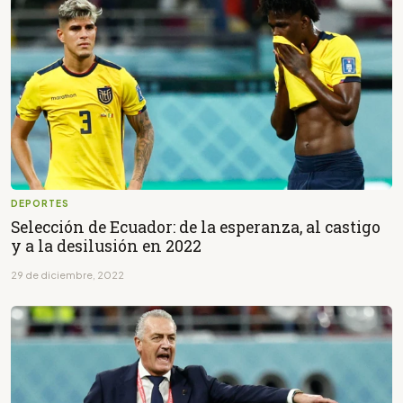
DEPORTES
Selección de Ecuador: de la esperanza, al castigo
y a la desilusión en 2022
29 de diciembre, 2022