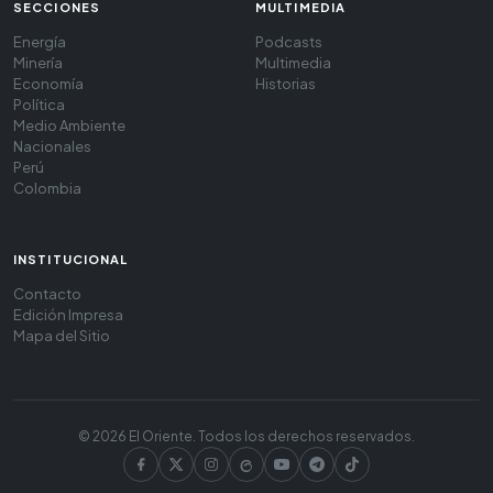
SECCIONES
MULTIMEDIA
Energía
Podcasts
Minería
Multimedia
Economía
Historias
Política
Medio Ambiente
Nacionales
Perú
Colombia
INSTITUCIONAL
Contacto
Edición Impresa
Mapa del Sitio
© 2026 El Oriente. Todos los derechos reservados.