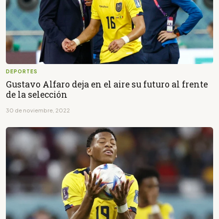
DEPORTES
Gustavo Alfaro deja en el aire su futuro al frente
de la selección
30 de noviembre, 2022