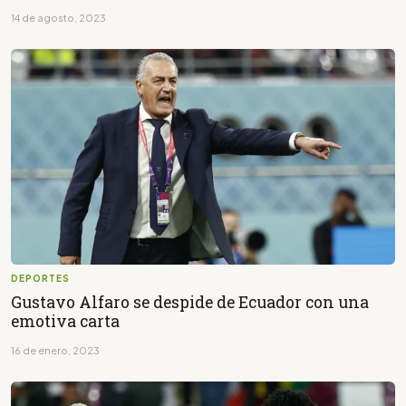
14 de agosto, 2023
DEPORTES
Gustavo Alfaro se despide de Ecuador con una
emotiva carta
16 de enero, 2023