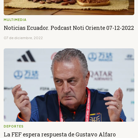
MULTIMEDIA
Noticias Ecuador. Podcast Noti Oriente 07-12-2022
07 de diciembre, 2022
DEPORTES
La FEF espera respuesta de Gustavo Alfaro