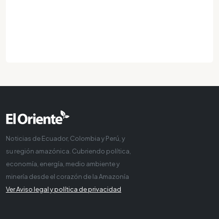
Noticias de Ecuador, Colombia y Perú, y
su región amazónica. Cubriendo política,
economía, energía, medio ambiente y
minería desde el corazón de la Amazonía
Ver Aviso legal y política de privacidad