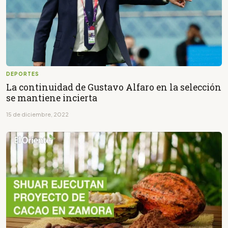
DEPORTES
La continuidad de Gustavo Alfaro en la selección
se mantiene incierta
15 de diciembre, 2022