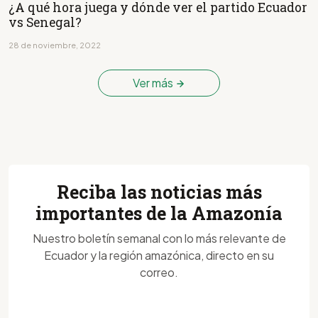
¿A qué hora juega y dónde ver el partido Ecuador
vs Senegal?
28 de noviembre, 2022
Ver más
Reciba las noticias más
importantes de la Amazonía
Nuestro boletín semanal con lo más relevante de
Ecuador y la región amazónica, directo en su
correo.