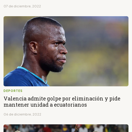
07 de diciembre, 2022
DEPORTES
Valencia admite golpe por eliminación y pide
mantener unidad a ecuatorianos
06 de diciembre, 2022