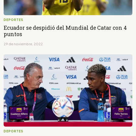
DEPORTES
Ecuador se despidió del Mundial de Catar con 4
puntos
29 de noviembre, 2022
DEPORTES