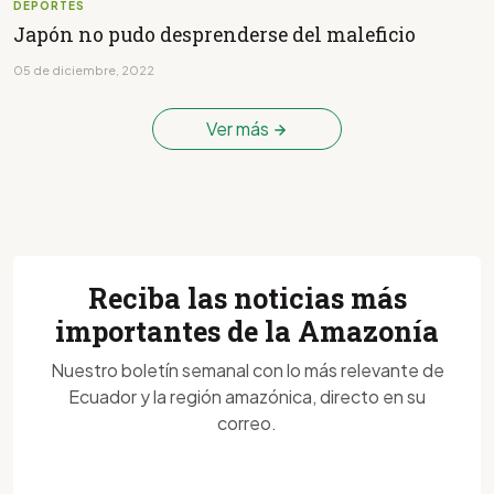
DEPORTES
Japón no pudo desprenderse del maleficio
05 de diciembre, 2022
Ver más
Reciba las noticias más
importantes de la Amazonía
Nuestro boletín semanal con lo más relevante de
Ecuador y la región amazónica, directo en su
correo.