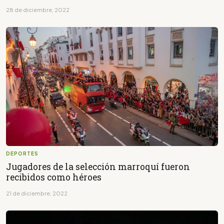
28 de diciembre, 2022
DEPORTES
Jugadores de la selección marroquí fueron
recibidos como héroes
21 de diciembre, 2022