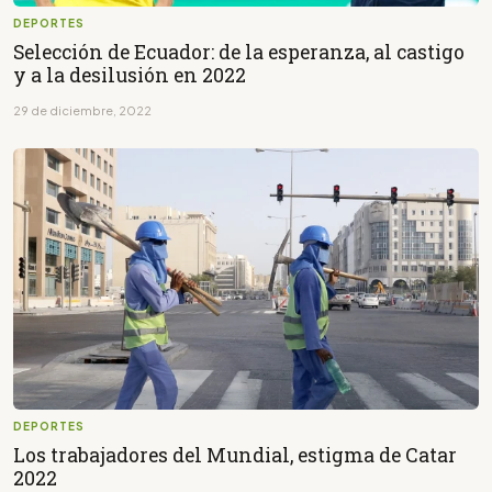
DEPORTES
Selección de Ecuador: de la esperanza, al castigo
y a la desilusión en 2022
29 de diciembre, 2022
DEPORTES
Los trabajadores del Mundial, estigma de Catar
2022