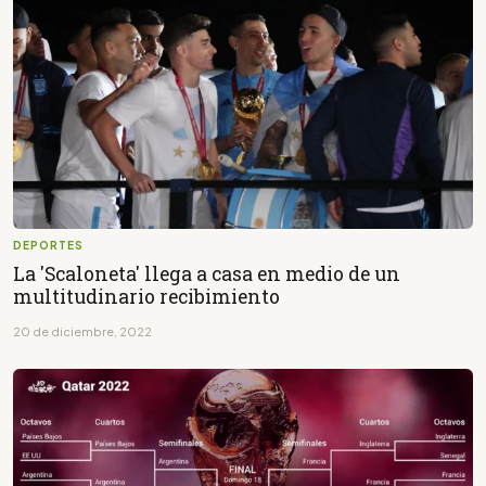
DEPORTES
La 'Scaloneta' llega a casa en medio de un
multitudinario recibimiento
20 de diciembre, 2022