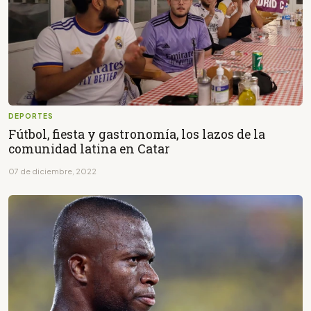
DEPORTES
Fútbol, fiesta y gastronomía, los lazos de la
comunidad latina en Catar
07 de diciembre, 2022