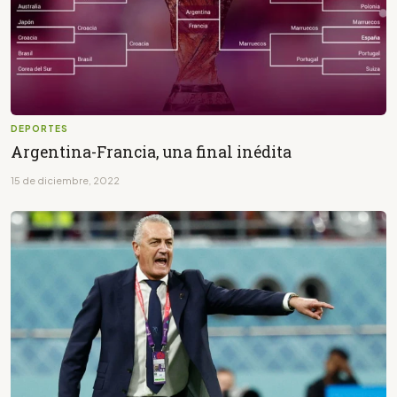
DEPORTES
Argentina-Francia, una final inédita
15 de diciembre, 2022