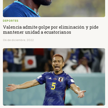
DEPORTES
Valencia admite golpe por eliminación y pide
mantener unidad a ecuatorianos
06 de diciembre, 2022