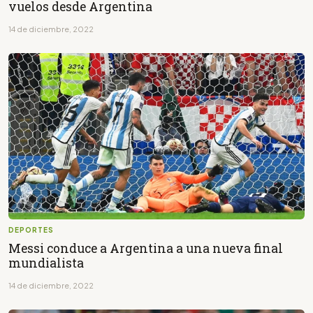
vuelos desde Argentina
14 de diciembre, 2022
DEPORTES
Messi conduce a Argentina a una nueva final
mundialista
14 de diciembre, 2022