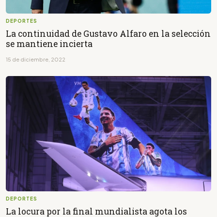
DEPORTES
La continuidad de Gustavo Alfaro en la selección
se mantiene incierta
15 de diciembre, 2022
DEPORTES
La locura por la final mundialista agota los