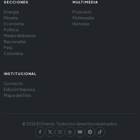
SECCIONES
MULTIMEDIA
Energía
Podcasts
Minería
Multimedia
Economía
Historias
Política
Medio Ambiente
Nacionales
Perú
Colombia
INSTITUCIONAL
Contacto
Edición Impresa
Mapa del Sitio
© 2026 El Oriente. Todos los derechos reservados.