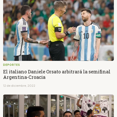
DEPORTES
El italiano Daniele Orsato arbitrará la semifinal
Argentina-Croacia
12 de diciembre, 2022