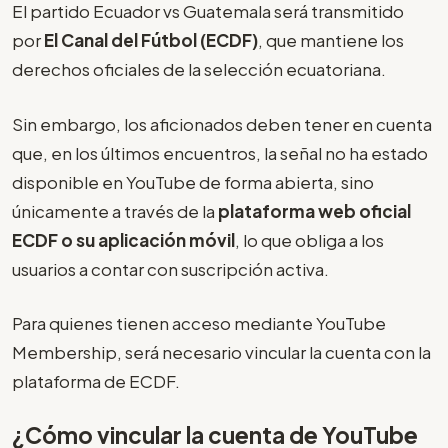
El partido Ecuador vs Guatemala será transmitido
por
El Canal del Fútbol (ECDF)
, que mantiene los
derechos oficiales de la selección ecuatoriana.
Sin embargo, los aficionados deben tener en cuenta
que, en los últimos encuentros, la señal no ha estado
disponible en YouTube de forma abierta, sino
únicamente a través de la
plataforma web oficial
ECDF o su aplicación móvil
, lo que obliga a los
usuarios a contar con suscripción activa.
Para quienes tienen acceso mediante YouTube
Membership, será necesario vincular la cuenta con la
plataforma de ECDF.
¿Cómo vincular la cuenta de YouTube