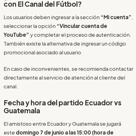
con El Canal del Fútbol?
Los usuarios deben ingresar a la sección
“Mi cuenta”
,
seleccionar la opción
“Vincular cuenta de
YouTube”
y completar el proceso de autenticación.
También existe la alternativa de ingresar un código
promocional asociado al usuario.
En caso de inconvenientes, se recomienda contactar
directamente al servicio de atención al cliente del
canal.
Fecha y hora del partido Ecuador vs
Guatemala
El amistoso entre Ecuador y Guatemala se jugará
este
domingo 7 de junio a las 15:00 (hora de