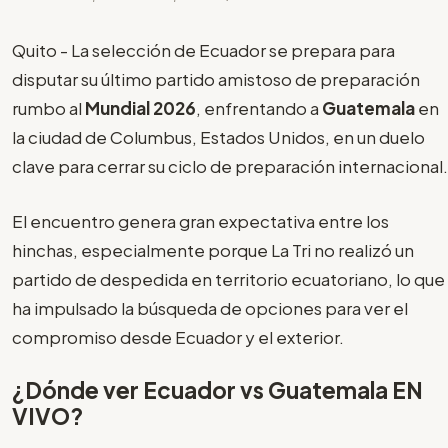
Quito - La selección de Ecuador se prepara para
disputar su último partido amistoso de preparación
rumbo al
Mundial 2026
, enfrentando a
Guatemala
en
la ciudad de Columbus, Estados Unidos, en un duelo
clave para cerrar su ciclo de preparación internacional.
El encuentro genera gran expectativa entre los
hinchas, especialmente porque La Tri no realizó un
partido de despedida en territorio ecuatoriano, lo que
ha impulsado la búsqueda de opciones para ver el
compromiso desde Ecuador y el exterior.
¿Dónde ver Ecuador vs Guatemala EN
VIVO?