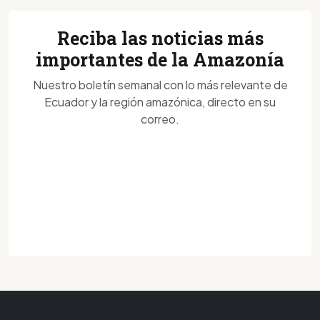
Reciba las noticias más
importantes de la Amazonía
Nuestro boletín semanal con lo más relevante de
Ecuador y la región amazónica, directo en su
correo.