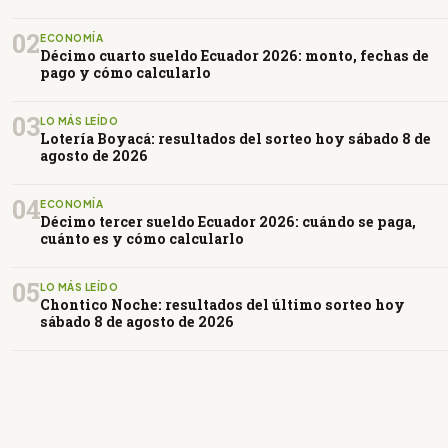
02
ECONOMÍA
Décimo cuarto sueldo Ecuador 2026: monto, fechas de
pago y cómo calcularlo
03
LO MÁS LEÍDO
Lotería Boyacá: resultados del sorteo hoy sábado 8 de
agosto de 2026
04
ECONOMÍA
Décimo tercer sueldo Ecuador 2026: cuándo se paga,
cuánto es y cómo calcularlo
05
LO MÁS LEÍDO
Chontico Noche: resultados del último sorteo hoy
sábado 8 de agosto de 2026