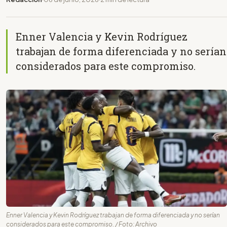
Enner Valencia y Kevin Rodríguez
trabajan de forma diferenciada y no serían
considerados para este compromiso.
Enner Valencia y Kevin Rodríguez trabajan de forma diferenciada y no serían
considerados para este compromiso. / Foto: Archivo