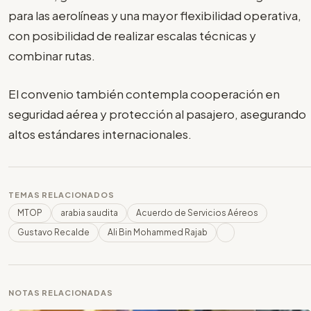
para las aerolíneas y una mayor flexibilidad operativa,
con posibilidad de realizar escalas técnicas y
combinar rutas.
El convenio también contempla cooperación en
seguridad aérea y protección al pasajero, asegurando
altos estándares internacionales.
TEMAS RELACIONADOS
MTOP
arabia saudita
Acuerdo de Servicios Aéreos
Gustavo Recalde
Ali Bin Mohammed Rajab
NOTAS RELACIONADAS