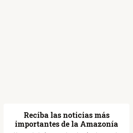
Reciba las noticias más
importantes de la Amazonía