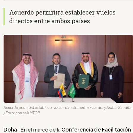
Acuerdo permitirá establecer vuelos
directos entre ambos países
Acuerdo permitirá establecer vuelos directos entre Ecuador y Arabia Saudita
/ Foto: cortesía MTOP
Doha-
En el marco de la
Conferencia de Facilitación