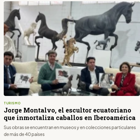
TURISMO
Jorge Montalvo, el escultor ecuatoriano
que inmortaliza caballos en Iberoamérica
Sus obras se encuentran en museos y en colecciones particulares
de más de 40 países