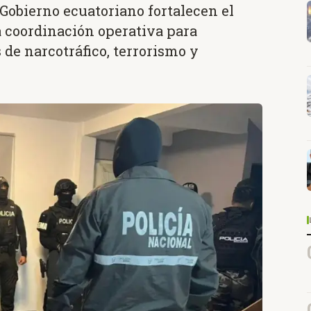
 Gobierno ecuatoriano fortalecen el
 coordinación operativa para
 de narcotráfico, terrorismo y