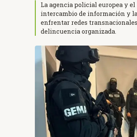
La agencia policial europea y el
intercambio de información y la
enfrentar redes transnacionales
delincuencia organizada.