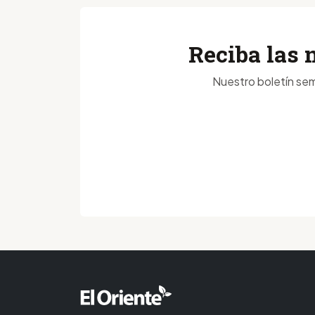
Reciba las 
Nuestro boletín sem