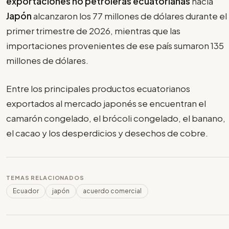
exportaciones no petroleras ecuatorianas
hacia
Japón
alcanzaron los 77 millones de dólares durante el
primer trimestre de 2026, mientras que las
importaciones provenientes de ese país sumaron 135
millones de dólares.
Entre los principales productos ecuatorianos
exportados al mercado japonés se encuentran el
camarón congelado, el brócoli congelado, el banano,
el cacao y los desperdicios y desechos de cobre.
TEMAS RELACIONADOS
Ecuador
japón
acuerdo comercial