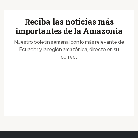
Reciba las noticias más
importantes de la Amazonía
Nuestro boletín semanal con lo más relevante de
Ecuador y la región amazónica, directo en su
correo.