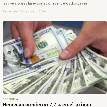
las inversiones y las exportaciones entre los dos países
Redacción · 06 de agosto, 2026
ECONOMÍA
Remesas crecieron 7,7 % en el primer