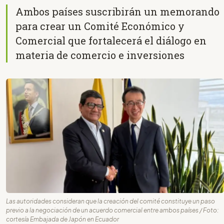
Ambos países suscribirán un memorando
para crear un Comité Económico y
Comercial que fortalecerá el diálogo en
materia de comercio e inversiones
Las autoridades consideran que la creación del comité constituye un paso
previo a la negociación de un acuerdo comercial entre ambos países / Foto:
cortesía Embajada de Japón en Ecuador