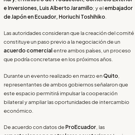
e Inversiones, Luis Alberto Jaramillo
; y el
embajador
de Japón en Ecuador, Horiuchi Toshihiko
.
Las autoridades consideran que la creación del comité
constituye un paso previo a la negociación de un
acuerdo comercial
entre ambos países, un proceso
que podría concretarse en los próximos años.
Durante un evento realizado en marzo en
Quito
,
representantes de ambos gobiernos señalaron que
este espacio permitirá impulsar la cooperación
bilateral y ampliar las oportunidades de intercambio
económico.
De acuerdo con datos de
ProEcuador
, las