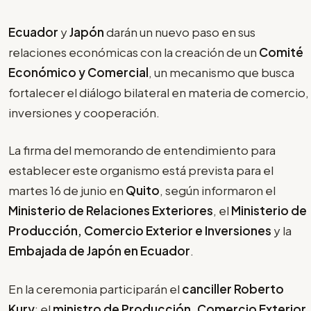
Ecuador
y
Japón
darán un nuevo paso en sus
relaciones económicas con la creación de un
Comité
Económico y Comercial
, un mecanismo que busca
fortalecer el diálogo bilateral en materia de comercio,
inversiones y cooperación.
La firma del memorando de entendimiento para
establecer este organismo está prevista para el
martes 16 de junio en
Quito
, según informaron el
Ministerio de Relaciones Exteriores
, el
Ministerio de
Producción, Comercio Exterior e Inversiones
y la
Embajada de Japón en Ecuador
.
En la ceremonia participarán el
canciller Roberto
Kury
; el
ministro de Producción, Comercio Exterior