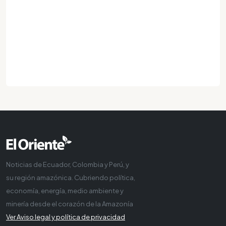
Noticias de Ecuador, Colombia y Perú, y
su región amazónica. Cubriendo política,
economía, energía, medio ambiente y
minería desde el corazón de la Amazonía
Ver Aviso legal y política de privacidad