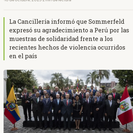
La Cancillería informó que Sommerfeld
expresó su agradecimiento a Perú por las
muestras de solidaridad frente a los
recientes hechos de violencia ocurridos
en el país