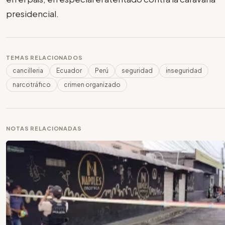
presidencial.
TEMAS RELACIONADOS
cancilleria
Ecuador
Perú
seguridad
inseguridad
narcotráfico
crimen organizado
NOTAS RELACIONADAS