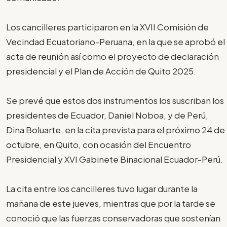
Los cancilleres participaron en la XVII Comisión de
Vecindad Ecuatoriano-Peruana, en la que se aprobó el
acta de reunión así como el proyecto de declaración
presidencial y el Plan de Acción de Quito 2025.
Se prevé que estos dos instrumentos los suscriban los
presidentes de Ecuador, Daniel Noboa, y de Perú,
Dina Boluarte, en la cita prevista para el próximo 24 de
octubre, en Quito, con ocasión del Encuentro
Presidencial y XVI Gabinete Binacional Ecuador-Perú.
La cita entre los cancilleres tuvo lugar durante la
mañana de este jueves, mientras que por la tarde se
conoció que las fuerzas conservadoras que sostenían