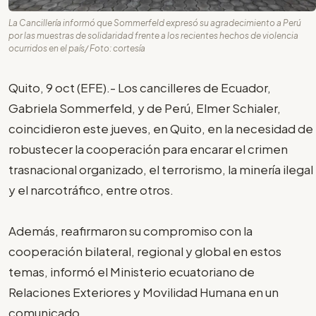
La Cancillería informó que Sommerfeld expresó su agradecimiento a Perú
por las muestras de solidaridad frente a los recientes hechos de violencia
ocurridos en el país/ Foto: cortesía
Quito, 9 oct (EFE).- Los cancilleres de Ecuador,
Gabriela Sommerfeld, y de Perú, Elmer Schialer,
coincidieron este jueves, en Quito, en la necesidad de
robustecer la cooperación para encarar el crimen
trasnacional organizado, el terrorismo, la minería ilegal
y el narcotráfico, entre otros.
Además, reafirmaron su compromiso con la
cooperación bilateral, regional y global en estos
temas, informó el Ministerio ecuatoriano de
Relaciones Exteriores y Movilidad Humana en un
comunicado.