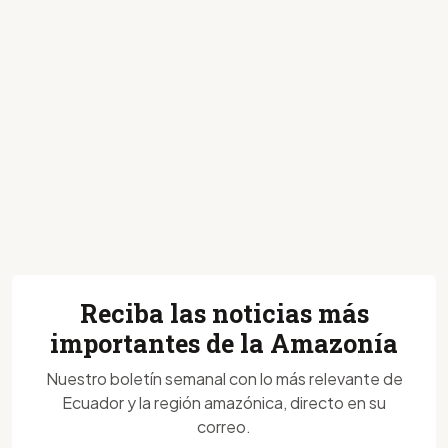
Reciba las noticias más
importantes de la Amazonía
Nuestro boletín semanal con lo más relevante de
Ecuador y la región amazónica, directo en su
correo.