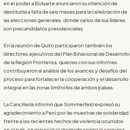
en el poder a Boluarte anunciaron su intención de
destituirla a falta de seis meses para la celebración de
las elecciones generales, donde varios de sus líderes
son precandidatos presidenciales.
En la reunión de Quito participaron también los
directores ejecutivos del Plan Binacional de Desarrollo
de la Región Fronteriza, quienes con sus informes
contribuyeron al análisis de los avances y desafíos del
proceso para fortalecer la cooperación y el desarrollo
integral en las zonas limítrofes de ambos países.
La Cancillería informó que Sommerfeld expresó su
agradecimiento a Perú por las muestras de solidaridad
frente a los recientes hechos de violencia ocurridos
en el país, en especial el atentado contra la caravana