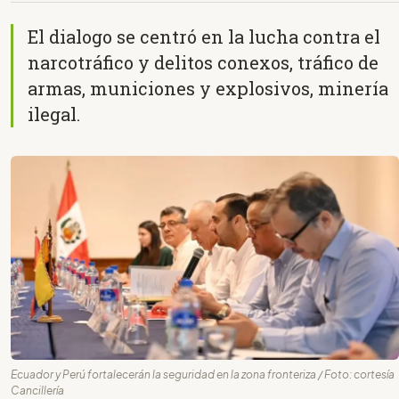
El dialogo se centró en la lucha contra el
narcotráfico y delitos conexos, tráfico de
armas, municiones y explosivos, minería
ilegal.
Ecuador y Perú fortalecerán la seguridad en la zona fronteriza / Foto: cortesía
Cancillería