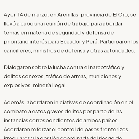
Ayer, 14 de marzo, en Arenillas, provincia de El Oro, se
llevó a cabo una reunión de trabajo para abordar
temas en materia de seguridad y defensa de
prioritario interés para Ecuador y Perú. Participaron los
cancilleres, ministros de defensa y otras autoridades.
Dialogaron sobre la lucha contra el narcotráfico y
delitos conexos, tráfico de armas, municiones y
explosivos, minería ilegal.
Además, abordaron iniciativas de coordinación en el
combate a estos graves delitos por parte de las
instancias correspondientes de ambos países.
Acordaron reforzar el control de pasos fronterizos
irregulares y la gestión coordinada del riesgo de