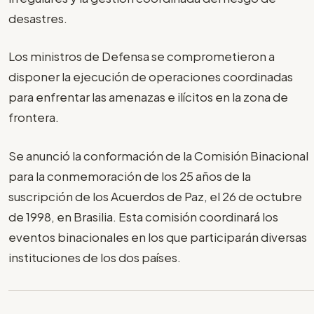
desastres.
Los ministros de Defensa se comprometieron a
disponer la ejecución de operaciones coordinadas
para enfrentar las amenazas e ilícitos en la zona de
frontera.
Se anunció la conformación de la Comisión Binacional
para la conmemoración de los 25 años de la
suscripción de los Acuerdos de Paz, el 26 de octubre
de 1998, en Brasilia. Esta comisión coordinará los
eventos binacionales en los que participarán diversas
instituciones de los dos países.