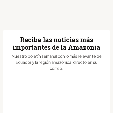
Reciba las noticias más
importantes de la Amazonía
Nuestro boletín semanal con lo más relevante de
Ecuador y la región amazónica, directo en su
correo.