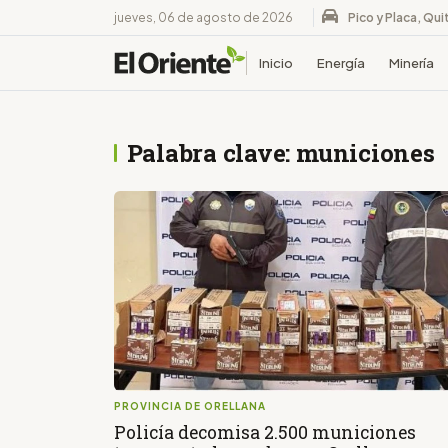
jueves, 06 de agosto de 2026
Pico y Placa, Qui
Inicio
Energía
Minería
Palabra clave: municiones
PROVINCIA DE ORELLANA
Policía decomisa 2.500 municiones