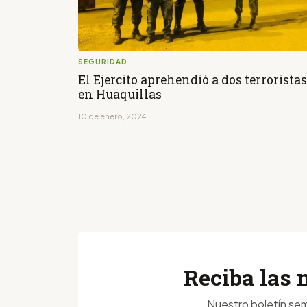
SEGURIDAD
El Ejercito aprehendió a dos terroristas
en Huaquillas
10 de enero, 2024
Reciba las 
Nuestro boletín sem