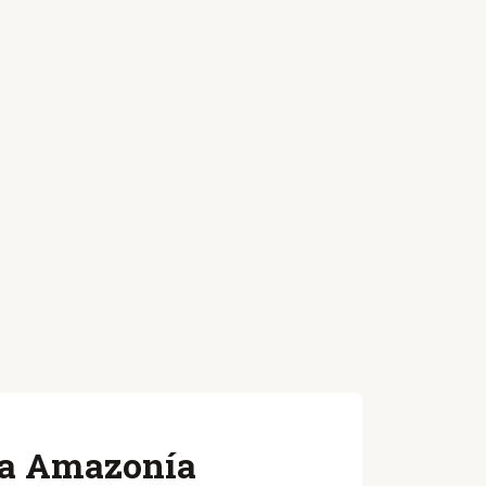
 la Amazonía