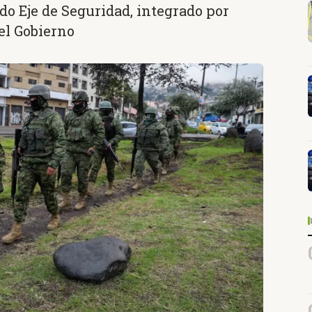
ado Eje de Seguridad, integrado por
el Gobierno