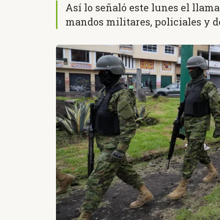
Así lo señaló este lunes el llam
mandos militares, policiales y d