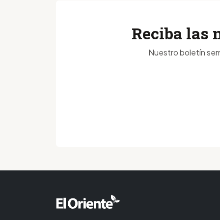
Reciba las 
Nuestro boletín sem