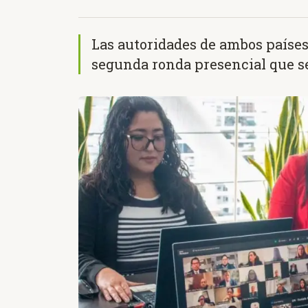
Las autoridades de ambos paíse
segunda ronda presencial que s