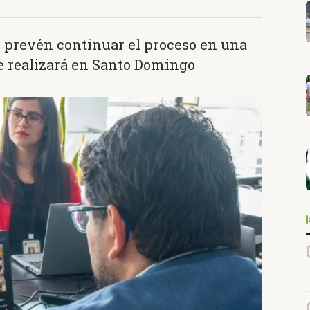
s prevén continuar el proceso en una
e realizará en Santo Domingo