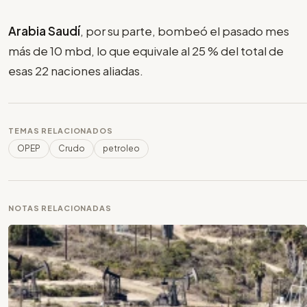
Arabia Saudí
, por su parte, bombeó el pasado mes
más de 10 mbd, lo que equivale al 25 % del total de
esas 22 naciones aliadas.
TEMAS RELACIONADOS
OPEP
Crudo
petroleo
NOTAS RELACIONADAS