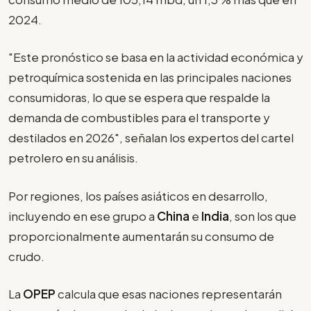
2024.
"Este pronóstico se basa en la actividad económica y
petroquímica sostenida en las principales naciones
consumidoras, lo que se espera que respalde la
demanda de combustibles para el transporte y
destilados en 2026", señalan los expertos del cartel
petrolero en su análisis.
Por regiones, los países asiáticos en desarrollo,
incluyendo en ese grupo a
China
e
India
, son los que
proporcionalmente aumentarán su consumo de
crudo.
La
OPEP
calcula que esas naciones representarán