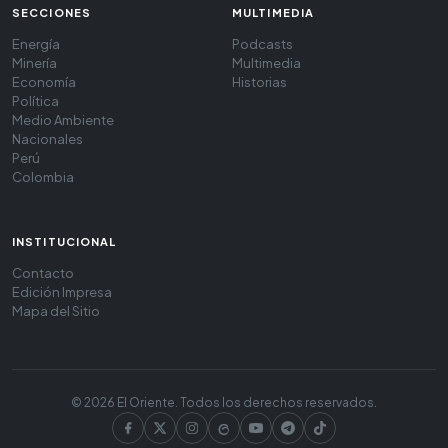
SECCIONES
MULTIMEDIA
Energía
Podcasts
Minería
Multimedia
Economía
Historias
Política
Medio Ambiente
Nacionales
Perú
Colombia
INSTITUCIONAL
Contacto
Edición Impresa
Mapa del Sitio
© 2026 El Oriente. Todos los derechos reservados.