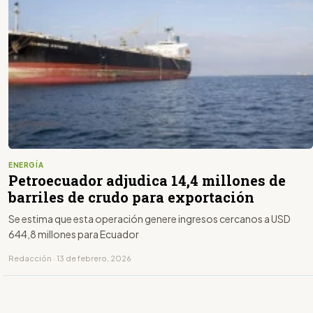
ENERGÍA
Petroecuador adjudica 14,4 millones de
barriles de crudo para exportación
Se estima que esta operación genere ingresos cercanos a USD
644,8 millones para Ecuador
Redacción · 13 de febrero, 2026