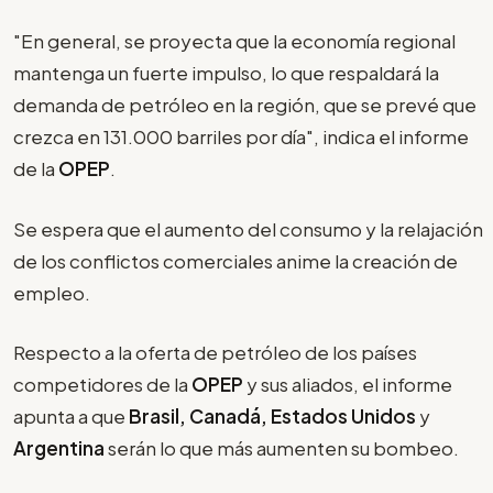
"En general, se proyecta que la economía regional
mantenga un fuerte impulso, lo que respaldará la
demanda de petróleo en la región, que se prevé que
crezca en 131.000 barriles por día", indica el informe
de la
OPEP
.
Se espera que el aumento del consumo y la relajación
de los conflictos comerciales anime la creación de
empleo.
Respecto a la oferta de petróleo de los países
competidores de la
OPEP
y sus aliados, el informe
apunta a que
Brasil, Canadá, Estados Unidos
y
Argentina
serán lo que más aumenten su bombeo.