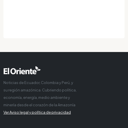
Noticias de Ecuador, Colombia y Perú, y
su región amazónica. Cubriendo política,
economía, energía, medio ambiente y
minería desde el corazón de la Amazonía
Ver Aviso legal y política de privacidad