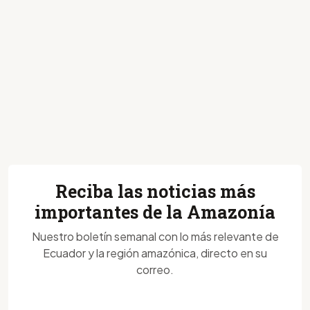
Reciba las noticias más
importantes de la Amazonía
Nuestro boletín semanal con lo más relevante de
Ecuador y la región amazónica, directo en su
correo.