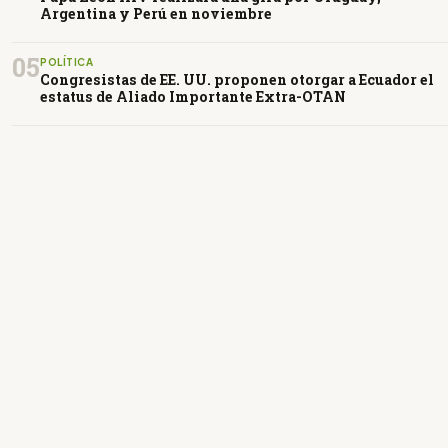
Argentina y Perú en noviembre
05
POLÍTICA
Congresistas de EE. UU. proponen otorgar a Ecuador el
estatus de Aliado Importante Extra-OTAN