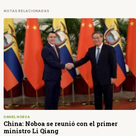
NOTAS RELACIONADAS
DANIEL NOBOA
China: Noboa se reunió con el primer
ministro Li Qiang