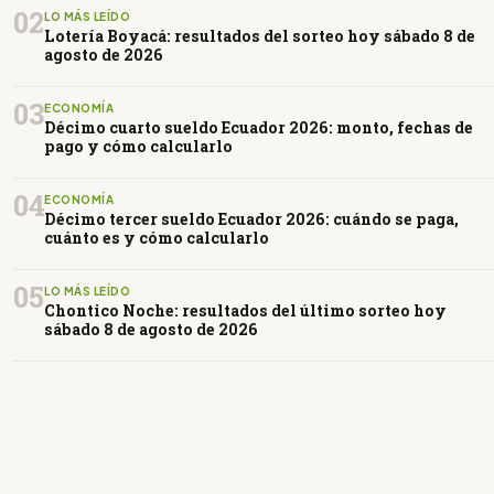
02
LO MÁS LEÍDO
Lotería Boyacá: resultados del sorteo hoy sábado 8 de
agosto de 2026
03
ECONOMÍA
Décimo cuarto sueldo Ecuador 2026: monto, fechas de
pago y cómo calcularlo
04
ECONOMÍA
Décimo tercer sueldo Ecuador 2026: cuándo se paga,
cuánto es y cómo calcularlo
05
LO MÁS LEÍDO
Chontico Noche: resultados del último sorteo hoy
sábado 8 de agosto de 2026