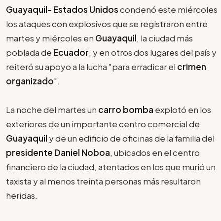
Guayaquil- Estados Unidos
condenó este miércoles
los ataques con explosivos que se registraron entre
martes y miércoles en
Guayaquil
, la ciudad más
poblada de
Ecuador
, y en otros dos lugares del país y
reiteró su apoyo a la lucha "para erradicar el
crimen
organizado
".
La noche del martes un
carro bomba
explotó en los
exteriores de un importante centro comercial de
Guayaquil
y de un edificio de oficinas de la familia del
presidente Daniel Noboa
, ubicados en el centro
financiero de la ciudad, atentados en los que murió un
taxista y al menos treinta personas más resultaron
heridas.