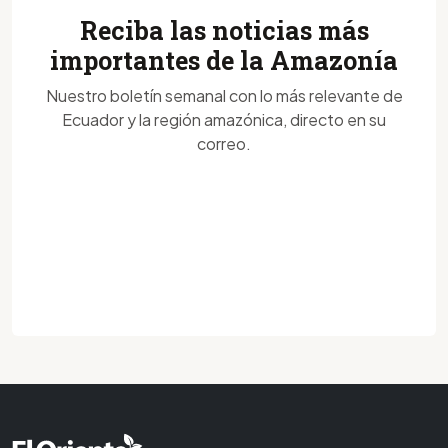
Reciba las noticias más
importantes de la Amazonía
Nuestro boletín semanal con lo más relevante de
Ecuador y la región amazónica, directo en su
correo.