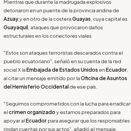
Mientras que durante la madrugada explosivos
detonaron en un puente de la provincia andina de
Azuay
y en otro de la costera
Guayas
, cuya capital es
Guayaquil
, ataques que provocaron daños
estructurales en los conectores viales.
"Estos son ataques terroristas descarados contra el
pueblo ecuatoriano", señaló en su cuenta de la red
social X la
Embajada de Estados Unidos
en
Ecuador
,
al citar un mensaje emitido por la
Oficina de Asuntos
del Hemisferio Occidental
de ese país.
"Seguimos comprometidos con la lucha para erradicar
el
crimen organizado
y estamos preparados para
apoyar al
Ecuador
para asegurar que los responsables
rindan cuentas por sus actos", añadió el mensaje.