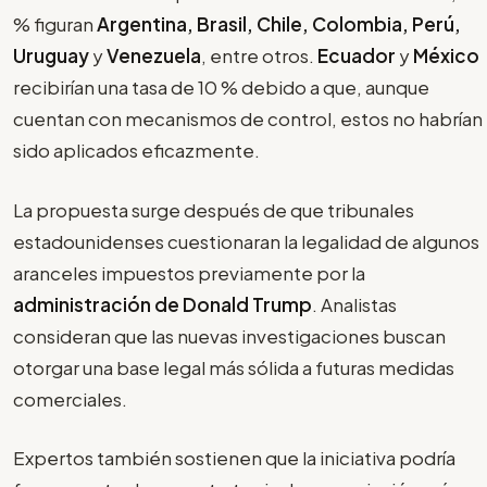
% figuran
Argentina, Brasil, Chile, Colombia, Perú,
Uruguay
y
Venezuela
, entre otros.
Ecuador
y
México
recibirían una tasa de 10 % debido a que, aunque
cuentan con mecanismos de control, estos no habrían
sido aplicados eficazmente.
La propuesta surge después de que tribunales
estadounidenses cuestionaran la legalidad de algunos
aranceles impuestos previamente por la
administración de
Donald Trump
. Analistas
consideran que las nuevas investigaciones buscan
otorgar una base legal más sólida a futuras medidas
comerciales.
Expertos también sostienen que la iniciativa podría