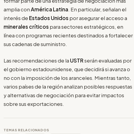
formar parte de una estrategia de negociación más
amplia con
América Latina
. En particular, señalan el
interés de
Estados Unidos
por asegurar el acceso a
minerales críticos
para sectores estratégicos, en
línea con programas recientes destinados a fortalecer
sus cadenas de suministro.
Las recomendaciones de la
USTR
serán evaluadas por
el gobierno estadounidense, que decidirá si avanza o
no con la imposición de los aranceles. Mientras tanto,
varios países de la región analizan posibles respuestas
y alternativas de negociación para evitar impactos
sobre sus exportaciones.
TEMAS RELACIONADOS