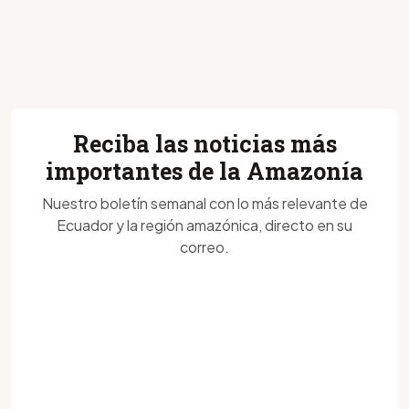
Reciba las noticias más
importantes de la Amazonía
Nuestro boletín semanal con lo más relevante de
Ecuador y la región amazónica, directo en su
correo.