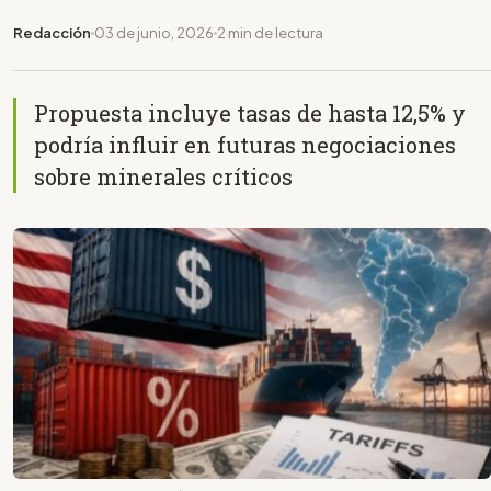
Redacción
03 de junio, 2026
2 min de lectura
Propuesta incluye tasas de hasta 12,5% y
podría influir en futuras negociaciones
sobre minerales críticos