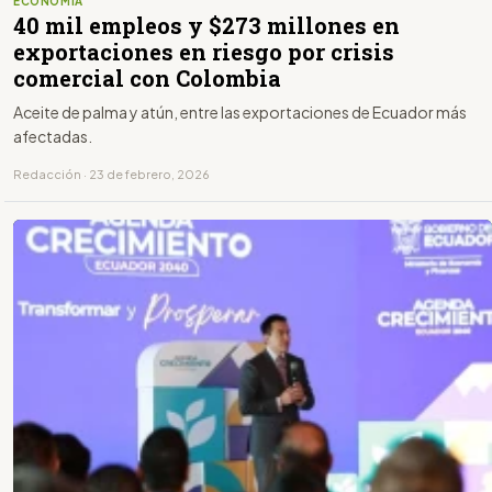
ECONOMÍA
40 mil empleos y $273 millones en
exportaciones en riesgo por crisis
comercial con Colombia
Aceite de palma y atún, entre las exportaciones de Ecuador más
afectadas.
Redacción · 23 de febrero, 2026