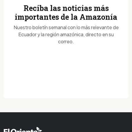
Reciba las noticias más
importantes de la Amazonía
Nuestro boletín semanal con lo más relevante de
Ecuador y la región amazónica, directo en su
correo.