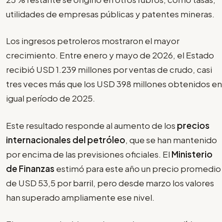
utilidades de empresas públicas y patentes mineras.
Los ingresos petroleros mostraron el mayor
crecimiento. Entre enero y mayo de 2026, el Estado
recibió USD 1.239 millones por ventas de crudo, casi
tres veces más que los USD 398 millones obtenidos en
igual período de 2025.
Este resultado responde al aumento de los
precios
internacionales del petróleo
, que se han mantenido
por encima de las previsiones oficiales. El
Ministerio
de Finanzas
estimó para este año un precio promedio
de USD 53,5 por barril, pero desde marzo los valores
han superado ampliamente ese nivel.