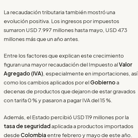
La recaudación tributaria también mostró una
evolución positiva. Los ingresos por impuestos
sumaron USD 7.997 millones hasta mayo, USD 473
millones más que un año antes.
Entre los factores que explican este crecimiento
figuran una mayor recaudación del Impuesto al
Valor
Agregado (IVA)
, especialmente en importaciones, así
como los cambios aplicados por el
Gobierno
a
decenas de productos que dejaron de estar gravados
con tarifa 0 % y pasaron a pagar IVA del 15 %.
Además, el Estado percibió USD 119 millones por la
tasa de seguridad
aplicada a productos importados
desde
Colombia
entre febrero y mayo de este año.