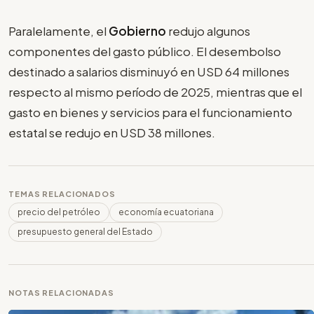
Paralelamente, el
Gobierno
redujo algunos
componentes del gasto público. El desembolso
destinado a salarios disminuyó en USD 64 millones
respecto al mismo período de 2025, mientras que el
gasto en bienes y servicios para el funcionamiento
estatal se redujo en USD 38 millones.
TEMAS RELACIONADOS
precio del petróleo
economía ecuatoriana
presupuesto general del Estado
NOTAS RELACIONADAS