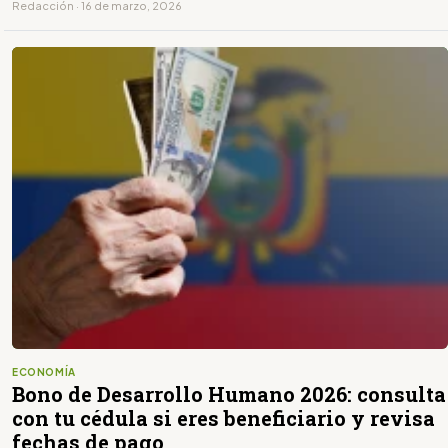
Redacción · 16 de marzo, 2026
ECONOMÍA
Bono de Desarrollo Humano 2026: consulta
con tu cédula si eres beneficiario y revisa
fechas de pago