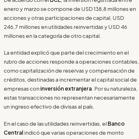
enero y marzo se compone de USD 138,8 millones en
acciones y otras participaciones de capital, USD
246,7 millones en utilidades reinvertidas y USD 46
millones en la categoría de otro capital.
La entidad explicó que parte del crecimiento en el
rubro de acciones responde a operaciones contables,
como capitalización de reservas y compensación de
créditos, destinadas a incrementar el capital social de
empresas con
inversión extranjera
. Por su naturaleza,
estas transacciones no representan necesariamente
un ingreso efectivo de divisas al país.
En el caso de las utilidades reinvertidas, el
Banco
Central
indicó que varias operaciones de monto