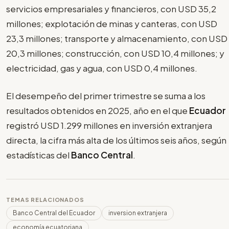
servicios empresariales y financieros, con USD 35,2
millones; explotación de minas y canteras, con USD
23,3 millones; transporte y almacenamiento, con USD
20,3 millones; construcción, con USD 10,4 millones; y
electricidad, gas y agua, con USD 0,4 millones.
El desempeño del primer trimestre se suma a los
resultados obtenidos en 2025, año en el que
Ecuador
registró USD 1.299 millones en inversión extranjera
directa, la cifra más alta de los últimos seis años, según
estadísticas del
Banco Central
.
TEMAS RELACIONADOS
Banco Central del Ecuador
inversion extranjera
economía ecuatoriana