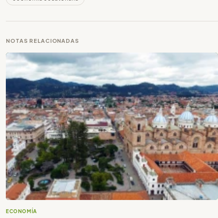
NOTAS RELACIONADAS
ECONOMÍA