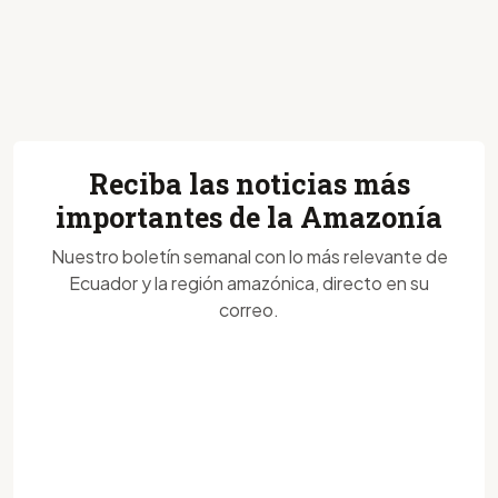
Reciba las noticias más
importantes de la Amazonía
Nuestro boletín semanal con lo más relevante de
Ecuador y la región amazónica, directo en su
correo.