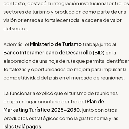
contexto, destacó la integración institucional entre los
sectores de turismo y producción como parte de una
visión orientada a fortalecer toda la cadena de valor
del sector.
Además, el
Ministerio de Turismo
trabaja junto al
Banco Interamericano de Desarrollo (BID)
en la
elaboración de una hoja de ruta que permita identificar
fortalezas y oportunidades de mejora para impulsar la
competitividad del país en el mercado de reuniones.
La funcionaria explicó que el turismo de reuniones
ocupa un lugar prioritario dentro del
Plan de
Marketing Turístico 2025-2030
, junto con otros
productos estratégicos como la gastronomía y las
Islas Galápagos
.