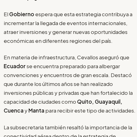
El
Gobierno
espera que esta estrategia contribuya a
incrementar la llegada de eventos internacionales,
atraer inversiones y generar nuevas oportunidades
económicas en diferentes regiones del país.
En materia de infraestructura, Cevallos aseguró que
Ecuador
se encuentra preparado para albergar
convenciones y encuentros de gran escala. Destacó
que durante los últimos años se han realizado
inversiones públicas y privadas que han fortalecido la
capacidad de ciudades como
Quito, Guayaquil,
Cuenca
y
Manta
para recibir este tipo de actividades.
La subsecretaria también resaltó la importancia de la
conectividad aérea dentro de la estrategia de