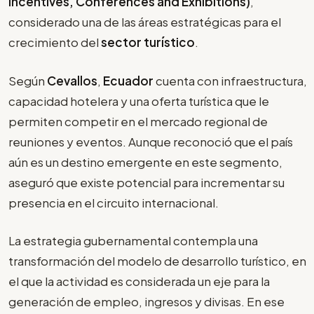
Incentives, Conferences and Exhibitions)
,
considerado una de las áreas estratégicas para el
crecimiento del
sector turístico
.
Según
Cevallos
,
Ecuador
cuenta con infraestructura,
capacidad hotelera y una oferta turística que le
permiten competir en el mercado regional de
reuniones y eventos. Aunque reconoció que el país
aún es un destino emergente en este segmento,
aseguró que existe potencial para incrementar su
presencia en el circuito internacional.
La estrategia gubernamental contempla una
transformación del modelo de desarrollo turístico, en
el que la actividad es considerada un eje para la
generación de empleo, ingresos y divisas. En ese