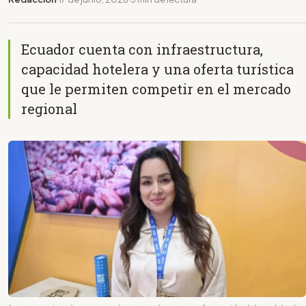
Ecuador cuenta con infraestructura,
capacidad hotelera y una oferta turística
que le permiten competir en el mercado
regional