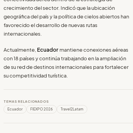
crecimiento del sector. Indicó que la ubicación
geográfica del país y la política de cielos abiertos han
favorecido el desarrollo de nuevas rutas
internacionales.
Actualmente,
Ecuador
mantiene conexiones aéreas
con 18 países y continúa trabajando en la ampliación
de su red de destinos internacionales para fortalecer
su competitividad turística.
TEMAS RELACIONADOS
Ecuador
FIEXPO 2026
Travel2Latam