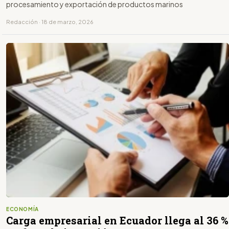
procesamiento y exportación de productos marinos
Redacción · 18 de marzo, 2026
ECONOMÍA
Carga empresarial en Ecuador llega al 36 %