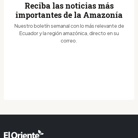
Reciba las noticias más
importantes de la Amazonía
Nuestro boletín semanal con lo más relevante de
Ecuador y la región amazónica, directo en su
correo.