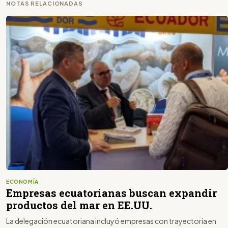
NOTAS RELACIONADAS
ECONOMÍA
Empresas ecuatorianas buscan expandir
productos del mar en EE.UU.
La delegación ecuatoriana incluyó empresas con trayectoria en