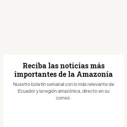
Reciba las noticias más
importantes de la Amazonía
Nuestro boletín semanal con lo más relevante de
Ecuador y la región amazónica, directo en su
correo.