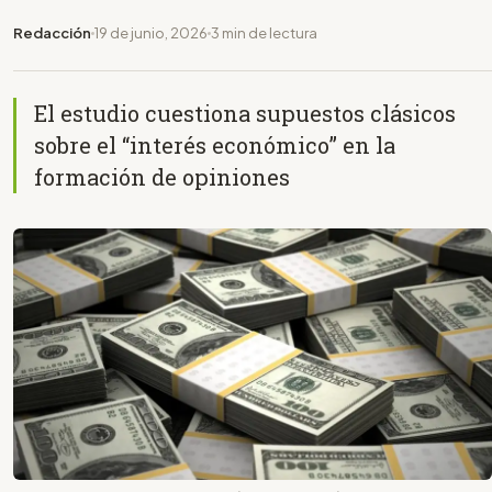
Redacción
19 de junio, 2026
3 min de lectura
El estudio cuestiona supuestos clásicos
sobre el “interés económico” en la
formación de opiniones