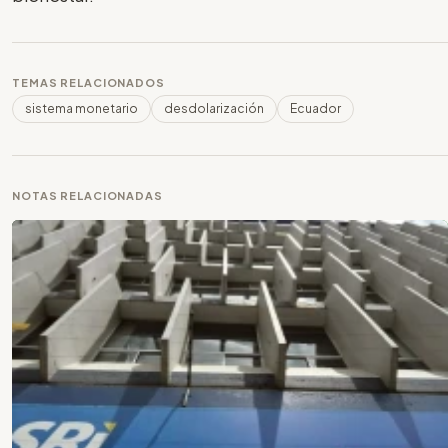
TEMAS RELACIONADOS
sistema monetario
desdolarización
Ecuador
NOTAS RELACIONADAS