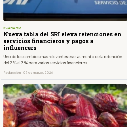
ECONOMÍA
Nueva tabla del SRI eleva retenciones en
servicios financieros y pagos a
influencers
Uno de los cambios más relevantes es el aumento de la retención
del 2 % al 3 % para varios servicios financieros
Redacción · 09 de marzo, 2026