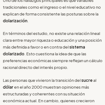
Uno de los hallazgos principales es que variables
tradicionales como el ingreso o el nivel educativo no
explican de forma consistente las posturas sobre la
dolarización
.
En términos del estudio, no existe una relación lineal
clara entre mayor riqueza o educación y una posición
más definida a favor o en contra del
sistema
dolarizado
. Esto cuestiona la idea de que las
preferencias económicas siempre reflejan un cálculo
racional directo del interés propio.
Las personas que vivieron la transición del
sucre
al
dólar
en el año 2000 muestran opiniones más
estructuradas y coherentes con su situación
económica actual. En cambio, quienes crecieron