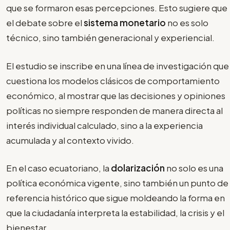
que se formaron esas percepciones. Esto sugiere que
el debate sobre el
sistema monetario
no es solo
técnico, sino también generacional y experiencial.
El estudio se inscribe en una línea de investigación que
cuestiona los modelos clásicos de comportamiento
económico, al mostrar que las decisiones y opiniones
políticas no siempre responden de manera directa al
interés individual calculado, sino a la experiencia
acumulada y al contexto vivido.
En el caso ecuatoriano, la
dolarización
no solo es una
política económica vigente, sino también un punto de
referencia histórico que sigue moldeando la forma en
que la ciudadanía interpreta la estabilidad, la crisis y el
bienestar.