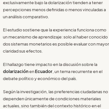
exclusivamente bajo la dolarización tienden a tener
percepciones menos definidas o menos vinculadas a
un análisis comparativo.
El estudio sostiene que la experiencia funciona como
un mecanismo de aprendizaje: solo al haber conocido
dos sistemas monetarios es posible evaluar con mayor
claridad sus efectos.
El hallazgo tiene impacto en la discusión sobre la
dolarización
en
Ecuador
, un tema recurrente en el
debate político y económico del país.
Según la investigación, las preferencias ciudadanas no
dependen únicamente de condiciones materiales
actuales, sino también del contexto histórico en el