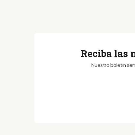
Reciba las 
Nuestro boletín sem