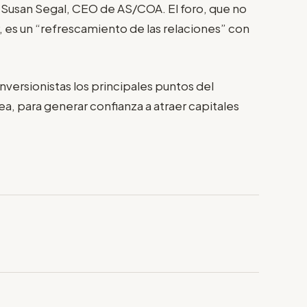
ó Susan Segal, CEO de AS/COA. El foro, que no
 es un “refrescamiento de las relaciones” con
nversionistas los principales puntos del
, para generar confianza a atraer capitales