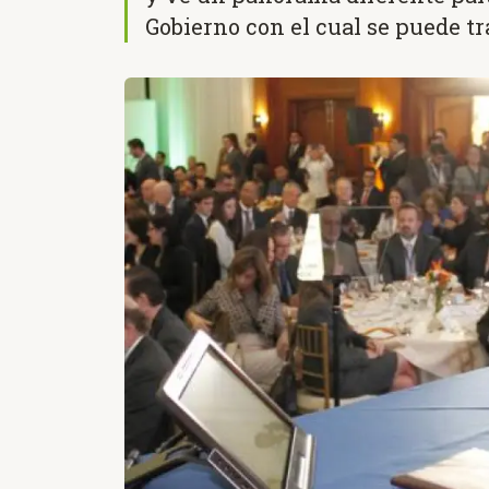
Gobierno con el cual se puede tra