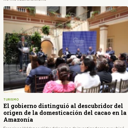
TURISMO
El gobierno distinguió al descubridor del
origen de la domesticación del cacao en la
Amazonía