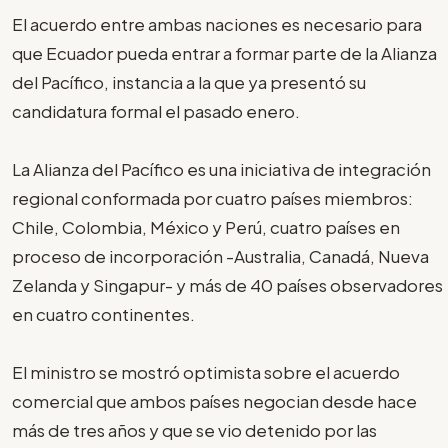
El acuerdo entre ambas naciones es necesario para
que Ecuador pueda entrar a formar parte de la Alianza
del Pacífico, instancia a la que ya presentó su
candidatura formal el pasado enero.
La Alianza del Pacífico es una iniciativa de integración
regional conformada por cuatro países miembros:
Chile, Colombia, México y Perú, cuatro países en
proceso de incorporación -Australia, Canadá, Nueva
Zelanda y Singapur- y más de 40 países observadores
en cuatro continentes.
El ministro se mostró optimista sobre el acuerdo
comercial que ambos países negocian desde hace
más de tres años y que se vio detenido por las