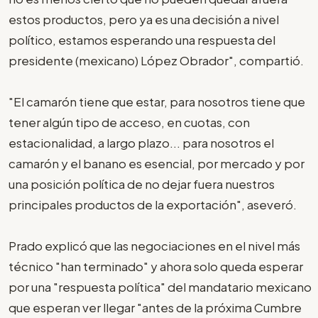
estos productos, pero ya es una decisión a nivel
político, estamos esperando una respuesta del
presidente (mexicano) López Obrador", compartió.
"El camarón tiene que estar, para nosotros tiene que
tener algún tipo de acceso, en cuotas, con
estacionalidad, a largo plazo... para nosotros el
camarón y el banano es esencial, por mercado y por
una posición política de no dejar fuera nuestros
principales productos de la exportación", aseveró.
Prado explicó que las negociaciones en el nivel más
técnico "han terminado" y ahora solo queda esperar
por una "respuesta política" del mandatario mexicano
que esperan ver llegar "antes de la próxima Cumbre