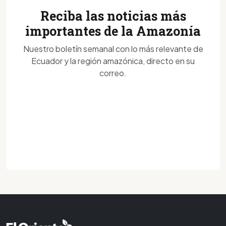
Reciba las noticias más
importantes de la Amazonía
Nuestro boletín semanal con lo más relevante de
Ecuador y la región amazónica, directo en su
correo.