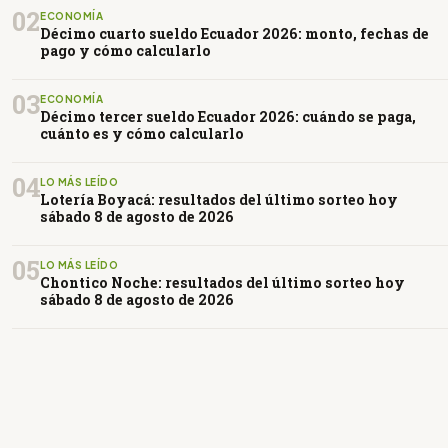
02
ECONOMÍA
Décimo cuarto sueldo Ecuador 2026: monto, fechas de
pago y cómo calcularlo
03
ECONOMÍA
Décimo tercer sueldo Ecuador 2026: cuándo se paga,
cuánto es y cómo calcularlo
04
LO MÁS LEÍDO
Lotería Boyacá: resultados del último sorteo hoy
sábado 8 de agosto de 2026
05
LO MÁS LEÍDO
Chontico Noche: resultados del último sorteo hoy
sábado 8 de agosto de 2026