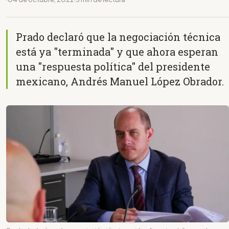
Prado declaró que la negociación técnica
está ya "terminada" y que ahora esperan
una "respuesta política" del presidente
mexicano, Andrés Manuel López Obrador.