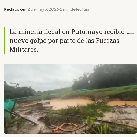
Redacción
12 de mayo, 2026
2 min de lectura
La minería ilegal en Putumayo recibió un
nuevo golpe por parte de las Fuerzas
Militares.