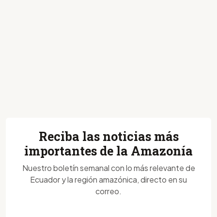
Reciba las noticias más
importantes de la Amazonía
Nuestro boletín semanal con lo más relevante de
Ecuador y la región amazónica, directo en su
correo.