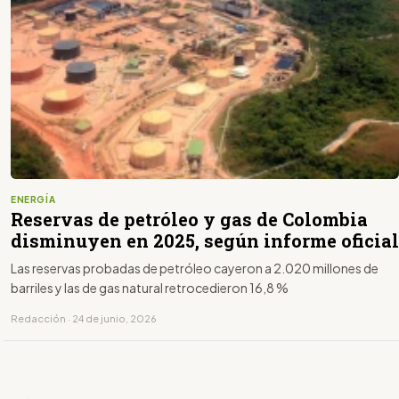
ENERGÍA
Reservas de petróleo y gas de Colombia
disminuyen en 2025, según informe oficial
Las reservas probadas de petróleo cayeron a 2.020 millones de
barriles y las de gas natural retrocedieron 16,8 %
Redacción · 24 de junio, 2026