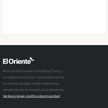
Noticias de Ecuador, Colombia y Perú, y
su región amazónica. Cubriendo política,
economía, energía, medio ambiente y
minería desde el corazón de la Amazonía
Ver Aviso legal y política de privacidad