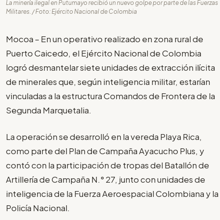
La minería ilegal en Putumayo recibió un nuevo golpe por parte de las Fuerzas
Militares. / Foto: Ejército Nacional de Colombia
Mocoa – En un operativo realizado en zona rural de
Puerto Caicedo, el Ejército Nacional de Colombia
logró desmantelar siete unidades de extracción ilícita
de minerales que, según inteligencia militar, estarían
vinculadas a la estructura Comandos de Frontera de la
Segunda Marquetalia.
La operación se desarrolló en la vereda Playa Rica,
como parte del Plan de Campaña Ayacucho Plus, y
contó con la participación de tropas del Batallón de
Artillería de Campaña N.° 27, junto con unidades de
inteligencia de la Fuerza Aeroespacial Colombiana y la
Policía Nacional.