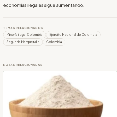
economías ilegales sigue aumentando.
TEMAS RELACIONADOS
Minería ilegal Colombia
Ejército Nacional de Colombia
Segunda Marquetalia
Colombia
NOTAS RELACIONADAS