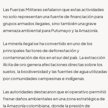
Las Fuerzas Militares señalaron que estas actividades
no solo representan una fuente de financiación para
grupos armados ilegales, sino también una grave
amenaza ambiental para Putumayo y la Amazonía.
La minería ilegal se ha convertido en uno de los
principales factores de deforestación y
contaminación de ríos en el sur del país. La extracción
ilícita de oro genera afectaciones directas sobre los
suelos, la biodiversidad y las fuentes de agua utilizadas
por comunidades campesinas e indígenas.
Las autoridades destacaron que el operativo permitió
frenar daños ambientales en una zona estratégica de
la Amazonía colombiana, donde la presión de