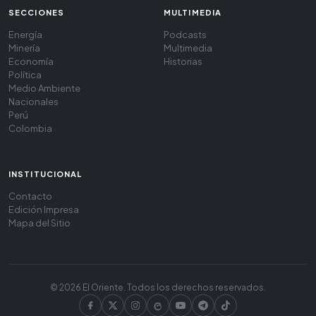
SECCIONES
MULTIMEDIA
Energía
Podcasts
Minería
Multimedia
Economía
Historias
Política
Medio Ambiente
Nacionales
Perú
Colombia
INSTITUCIONAL
Contacto
Edición Impresa
Mapa del Sitio
© 2026 El Oriente. Todos los derechos reservados.