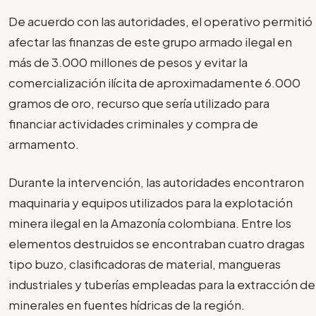
De acuerdo con las autoridades, el operativo permitió
afectar las finanzas de este grupo armado ilegal en
más de 3.000 millones de pesos y evitar la
comercialización ilícita de aproximadamente 6.000
gramos de oro, recurso que sería utilizado para
financiar actividades criminales y compra de
armamento.
Durante la intervención, las autoridades encontraron
maquinaria y equipos utilizados para la explotación
minera ilegal en la Amazonía colombiana. Entre los
elementos destruidos se encontraban cuatro dragas
tipo buzo, clasificadoras de material, mangueras
industriales y tuberías empleadas para la extracción de
minerales en fuentes hídricas de la región.