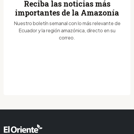
Reciba las noticias más
importantes de la Amazonía
Nuestro boletín semanal con lo más relevante de
Ecuador y la región amazónica, directo en su
correo.