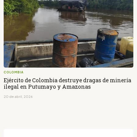
COLOMBIA
Ejército de Colombia destruye dragas de minería
ilegal en Putumayo y Amazonas
20 de abril, 2026