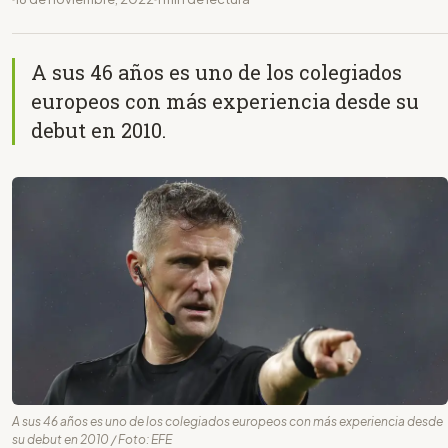
A sus 46 años es uno de los colegiados
europeos con más experiencia desde su
debut en 2010.
A sus 46 años es uno de los colegiados europeos con más experiencia desde
su debut en 2010 / Foto: EFE