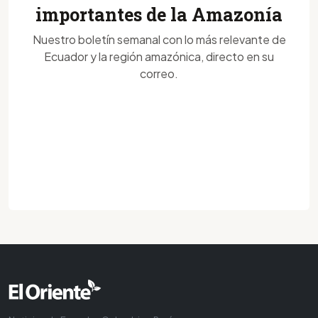
importantes de la Amazonía
Nuestro boletín semanal con lo más relevante de
Ecuador y la región amazónica, directo en su
correo.