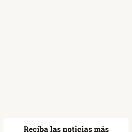
Reciba las noticias más