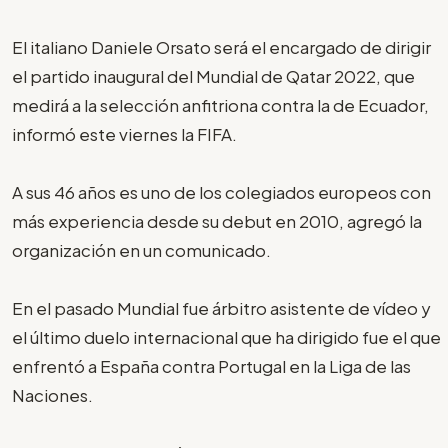
El italiano Daniele Orsato será el encargado de dirigir
el partido inaugural del Mundial de Qatar 2022, que
medirá a la selección anfitriona contra la de Ecuador,
informó este viernes la FIFA.
A sus 46 años es uno de los colegiados europeos con
más experiencia desde su debut en 2010, agregó la
organización en un comunicado.
En el pasado Mundial fue árbitro asistente de vídeo y
el último duelo internacional que ha dirigido fue el que
enfrentó a España contra Portugal en la Liga de las
Naciones.