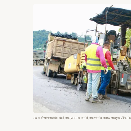
La culminación del proyecto está prevista para mayo./ Foto