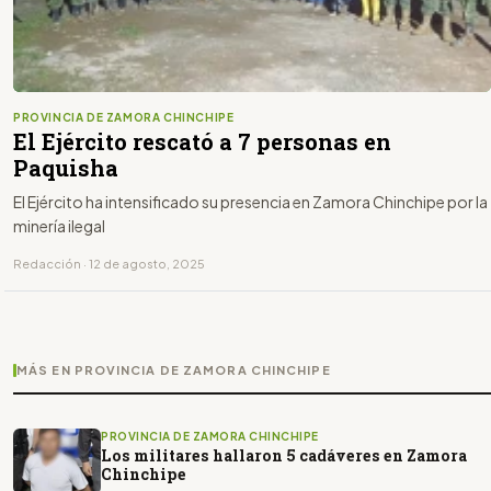
PROVINCIA DE ZAMORA CHINCHIPE
El Ejército rescató a 7 personas en
Paquisha
El Ejército ha intensificado su presencia en Zamora Chinchipe por la
minería ilegal
Redacción · 12 de agosto, 2025
MÁS EN PROVINCIA DE ZAMORA CHINCHIPE
PROVINCIA DE ZAMORA CHINCHIPE
Los militares hallaron 5 cadáveres en Zamora
Chinchipe