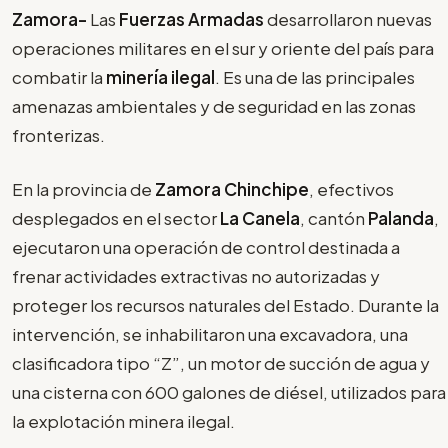
Zamora-
Las
Fuerzas Armadas
desarrollaron nuevas
operaciones militares en el sur y oriente del país para
combatir la
minería ilegal
. Es una de las principales
amenazas ambientales y de seguridad en las zonas
fronterizas.
En la provincia de
Zamora Chinchipe
, efectivos
desplegados en el sector
La Canela
, cantón
Palanda
,
ejecutaron una operación de control destinada a
frenar actividades extractivas no autorizadas y
proteger los recursos naturales del Estado. Durante la
intervención, se inhabilitaron una excavadora, una
clasificadora tipo “Z”, un motor de succión de agua y
una cisterna con 600 galones de diésel, utilizados para
la explotación minera ilegal.