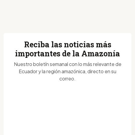
Reciba las noticias más
importantes de la Amazonía
Nuestro boletín semanal con lo más relevante de
Ecuador y la región amazónica, directo en su
correo.