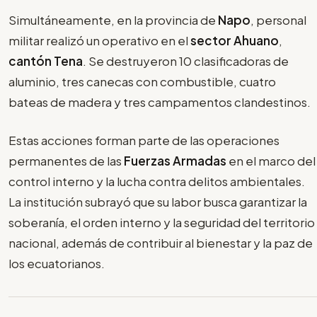
Simultáneamente, en la provincia de
Napo
, personal
militar realizó un operativo en el
sector Ahuano
,
cantón Tena
. Se destruyeron 10 clasificadoras de
aluminio, tres canecas con combustible, cuatro
bateas de madera y tres campamentos clandestinos.
Estas acciones forman parte de las operaciones
permanentes de las
Fuerzas Armadas
en el marco del
control interno y la lucha contra delitos ambientales.
La institución subrayó que su labor busca garantizar la
soberanía, el orden interno y la seguridad del territorio
nacional, además de contribuir al bienestar y la paz de
los ecuatorianos.