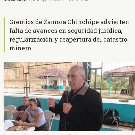
Gremios de Zamora Chinchipe advierten
falta de avances en seguridad jurídica,
regularización y reapertura del catastro
minero