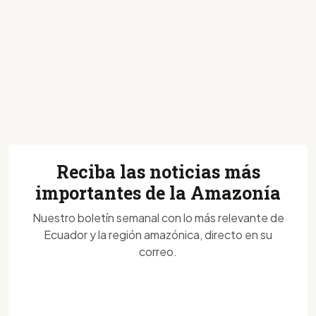
Reciba las noticias más
importantes de la Amazonía
Nuestro boletín semanal con lo más relevante de
Ecuador y la región amazónica, directo en su
correo.