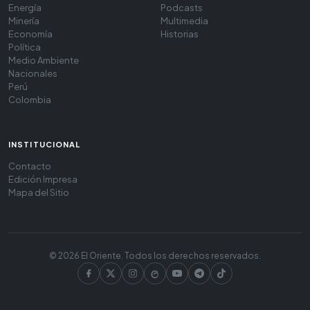
Energía
Podcasts
Minería
Multimedia
Economía
Historias
Política
Medio Ambiente
Nacionales
Perú
Colombia
INSTITUCIONAL
Contacto
Edición Impresa
Mapa del Sitio
© 2026 El Oriente. Todos los derechos reservados.