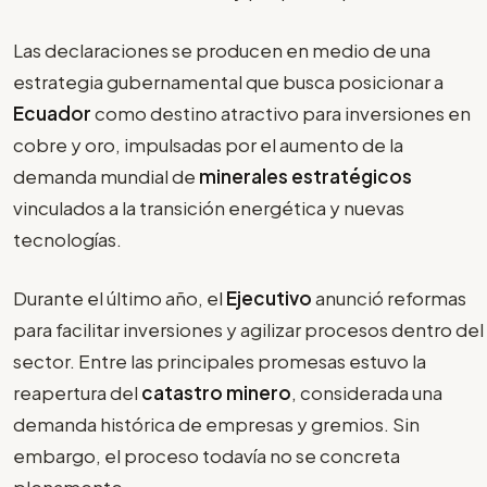
Las declaraciones se producen en medio de una
estrategia gubernamental que busca posicionar a
Ecuador
como destino atractivo para inversiones en
cobre y oro, impulsadas por el aumento de la
demanda mundial de
minerales estratégicos
vinculados a la transición energética y nuevas
tecnologías.
Durante el último año, el
Ejecutivo
anunció reformas
para facilitar inversiones y agilizar procesos dentro del
sector. Entre las principales promesas estuvo la
reapertura del
catastro minero
, considerada una
demanda histórica de empresas y gremios. Sin
embargo, el proceso todavía no se concreta