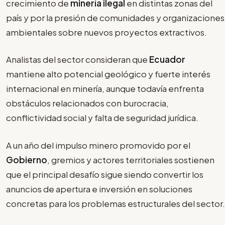
crecimiento de
minería ilegal
en distintas zonas del
país y por la presión de comunidades y organizaciones
ambientales sobre nuevos proyectos extractivos.
Analistas del sector consideran que
Ecuador
mantiene alto potencial geológico y fuerte interés
internacional en minería, aunque todavía enfrenta
obstáculos relacionados con burocracia,
conflictividad social y falta de seguridad jurídica.
A un año del impulso minero promovido por el
Gobierno
, gremios y actores territoriales sostienen
que el principal desafío sigue siendo convertir los
anuncios de apertura e inversión en soluciones
concretas para los problemas estructurales del sector.