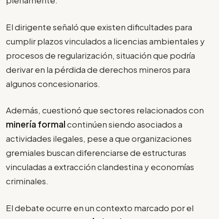
plenamente.
El dirigente señaló que existen dificultades para
cumplir plazos vinculados a licencias ambientales y
procesos de regularización, situación que podría
derivar en la pérdida de derechos mineros para
algunos concesionarios.
Además, cuestionó que sectores relacionados con
minería formal
continúen siendo asociados a
actividades ilegales, pese a que organizaciones
gremiales buscan diferenciarse de estructuras
vinculadas a extracción clandestina y economías
criminales.
El debate ocurre en un contexto marcado por el