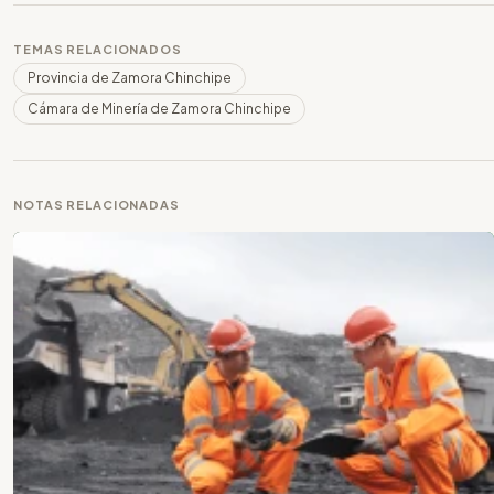
TEMAS RELACIONADOS
Provincia de Zamora Chinchipe
Cámara de Minería de Zamora Chinchipe
NOTAS RELACIONADAS