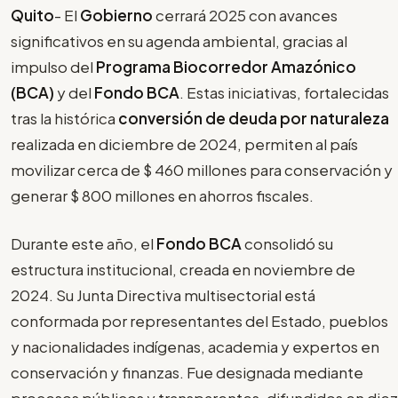
Quito
- El
Gobierno
cerrará 2025 con avances
significativos en su agenda ambiental, gracias al
impulso del
Programa Biocorredor Amazónico
(BCA)
y del
Fondo BCA
. Estas iniciativas, fortalecidas
tras la histórica
conversión de deuda por naturaleza
realizada en diciembre de 2024, permiten al país
movilizar cerca de $ 460 millones para conservación y
generar $ 800 millones en ahorros fiscales.
Durante este año, el
Fondo BCA
consolidó su
estructura institucional, creada en noviembre de
2024. Su Junta Directiva multisectorial está
conformada por representantes del Estado, pueblos
y nacionalidades indígenas, academia y expertos en
conservación y finanzas. Fue designada mediante