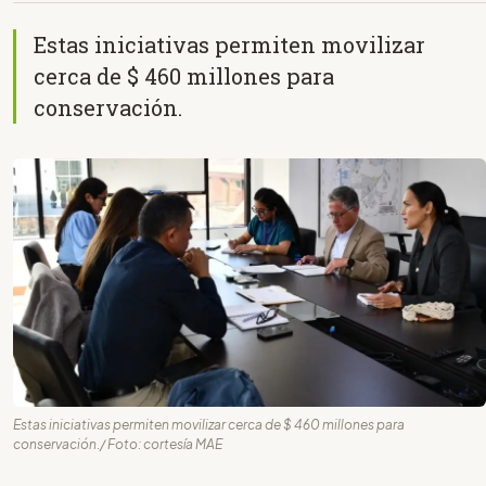
Estas iniciativas permiten movilizar
cerca de $ 460 millones para
conservación.
Estas iniciativas permiten movilizar cerca de $ 460 millones para
conservación./ Foto: cortesía MAE