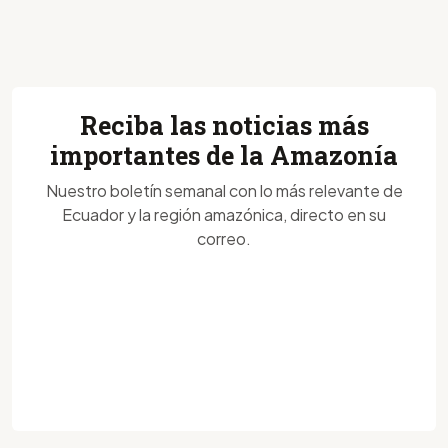
Reciba las noticias más
importantes de la Amazonía
Nuestro boletín semanal con lo más relevante de
Ecuador y la región amazónica, directo en su
correo.