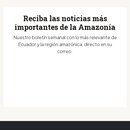
Reciba las noticias más
importantes de la Amazonía
Nuestro boletín semanal con lo más relevante de
Ecuador y la región amazónica, directo en su
correo.