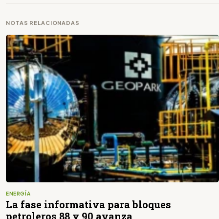
NOTAS RELACIONADAS
ENERGÍA
La fase informativa para bloques
petroleros 88 y 90 avanza