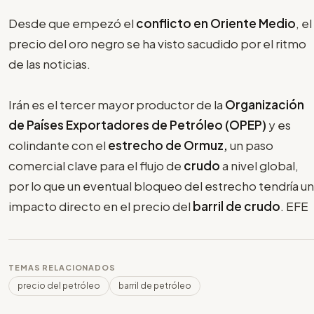
Desde que empezó el
conflicto en Oriente Medio
, el
precio del oro negro se ha visto sacudido por el ritmo
de las noticias.
Irán es el tercer mayor productor de la
Organización
de Países Exportadores de Petróleo (OPEP)
y es
colindante con el
estrecho de Ormuz,
un paso
comercial clave para el flujo de
crudo
a nivel global,
por lo que un eventual bloqueo del estrecho tendría un
impacto directo en el precio del
barril de crudo
. EFE
TEMAS RELACIONADOS
precio del petróleo
barril de petróleo