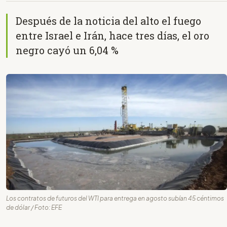
Después de la noticia del alto el fuego
entre Israel e Irán, hace tres días, el oro
negro cayó un 6,04 %
Los contratos de futuros del WTI para entrega en agosto subían 45 céntimos
de dólar / Foto: EFE