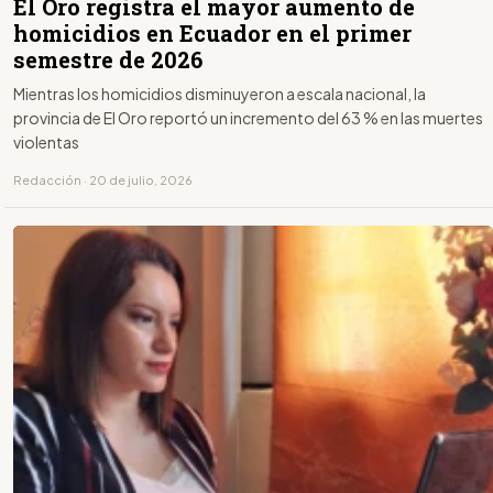
El Oro registra el mayor aumento de
homicidios en Ecuador en el primer
semestre de 2026
Mientras los homicidios disminuyeron a escala nacional, la
provincia de El Oro reportó un incremento del 63 % en las muertes
violentas
Redacción · 20 de julio, 2026