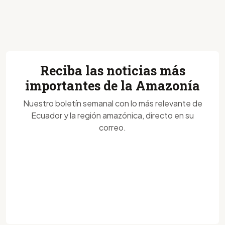
Reciba las noticias más
importantes de la Amazonía
Nuestro boletín semanal con lo más relevante de
Ecuador y la región amazónica, directo en su
correo.