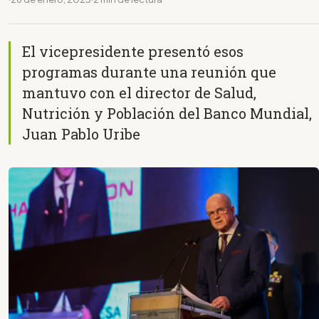
El vicepresidente presentó esos
programas durante una reunión que
mantuvo con el director de Salud,
Nutrición y Población del Banco Mundial,
Juan Pablo Uribe