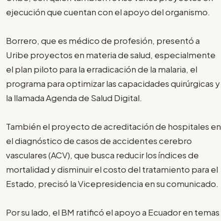
ejecución que cuentan con el apoyo del organismo.
Borrero, que es médico de profesión, presentó a
Uribe proyectos en materia de salud, especialmente
el plan piloto para la erradicación de la malaria, el
programa para optimizar las capacidades quirúrgicas y
la llamada Agenda de Salud Digital.
También el proyecto de acreditación de hospitales en
el diagnóstico de casos de accidentes cerebro
vasculares (ACV), que busca reducir los índices de
mortalidad y disminuir el costo del tratamiento para el
Estado, precisó la Vicepresidencia en su comunicado.
Por su lado, el BM ratificó el apoyo a Ecuador en temas