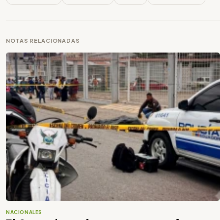
NOTAS RELACIONADAS
NACIONALES