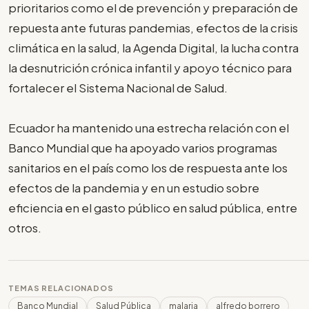
prioritarios como el de prevención y preparación de
repuesta ante futuras pandemias, efectos de la crisis
climática en la salud, la Agenda Digital, la lucha contra
la desnutrición crónica infantil y apoyo técnico para
fortalecer el Sistema Nacional de Salud.
Ecuador ha mantenido una estrecha relación con el
Banco Mundial que ha apoyado varios programas
sanitarios en el país como los de respuesta ante los
efectos de la pandemia y en un estudio sobre
eficiencia en el gasto público en salud pública, entre
otros.
TEMAS RELACIONADOS
Banco Mundial
Salud Pública
malaria
alfredo borrero