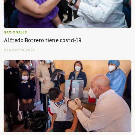
NACIONALES
Alfredo Borrero tiene covid-19
06 de enero, 2022