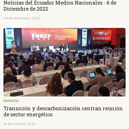
Noticias del Ecuador Medios Nacionales - 6 de
Diciembre de 2022
06 de diciembre, 2022
ENERGÍA
Transición y descarbonización centran reunión
de sector energético
18 de octubre, 2022