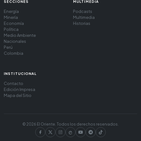
SECCIONES
MULTIMEDIA
Energía
Podcasts
Minería
Multimedia
Economía
Historias
Política
Medio Ambiente
Nacionales
Perú
Colombia
INSTITUCIONAL
Contacto
Edición Impresa
Mapa del Sitio
© 2026 El Oriente. Todos los derechos reservados.