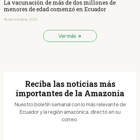
La vacunación de más de dos millones de
menores de edad comenzó en Ecuador
18 de octubre, 2021
Ver más
Reciba las noticias más
importantes de la Amazonía
Nuestro boletín semanal con lo más relevante de
Ecuador y la región amazónica, directo en su
correo.