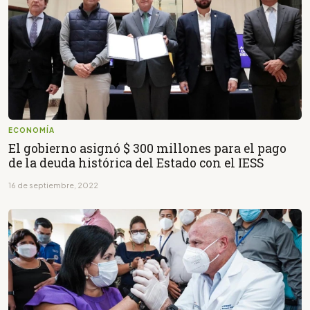
ECONOMÍA
El gobierno asignó $ 300 millones para el pago
de la deuda histórica del Estado con el IESS
16 de septiembre, 2022