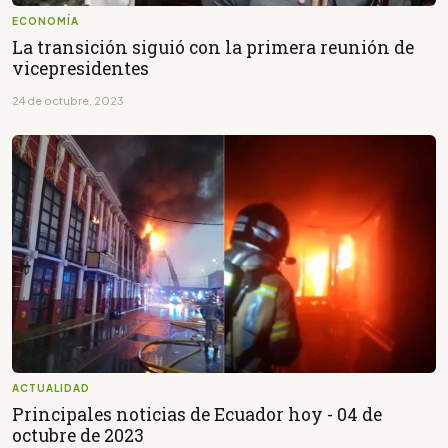
ECONOMÍA
La transición siguió con la primera reunión de
vicepresidentes
24 de octubre, 2023
ACTUALIDAD
Principales noticias de Ecuador hoy - 04 de
octubre de 2023