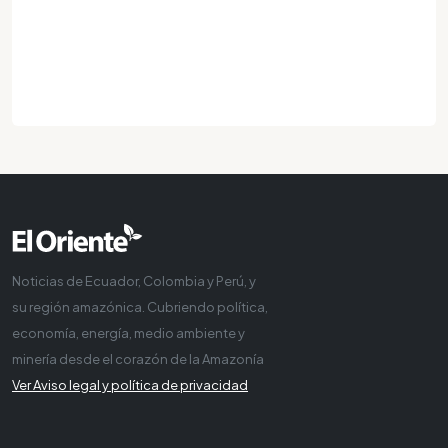
Noticias de Ecuador, Colombia y Perú, y
su región amazónica. Cubriendo política,
economía, energía, medio ambiente y
minería desde el corazón de la Amazonía
Ver Aviso legal y política de privacidad