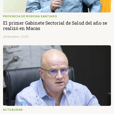
PROVINCIA DE MORONA SANTIAGO
El primer Gabinete Sectorial de Salud del año se
realizó en Macas
24 de enero, 2023
ACTUALIDAD