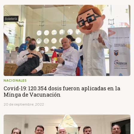
NACIONALES
Covid-19: 120.354 dosis fueron aplicadas en la
Minga de Vacunación
20 de septiembre, 2022