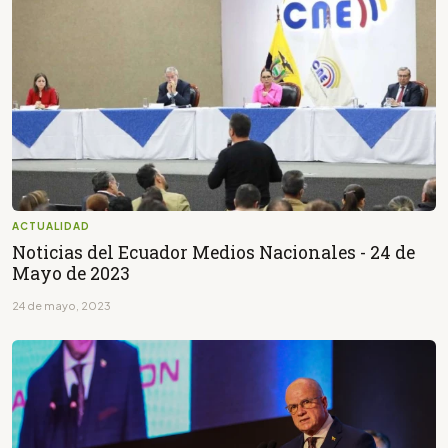
ACTUALIDAD
Noticias del Ecuador Medios Nacionales - 24 de
Mayo de 2023
24 de mayo, 2023