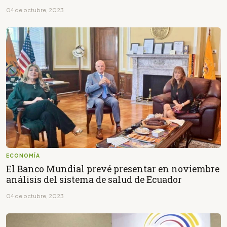
04 de octubre, 2023
ECONOMÍA
El Banco Mundial prevé presentar en noviembre
análisis del sistema de salud de Ecuador
04 de octubre, 2023