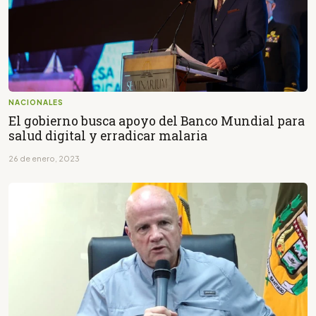
NACIONALES
El gobierno busca apoyo del Banco Mundial para
salud digital y erradicar malaria
26 de enero, 2023