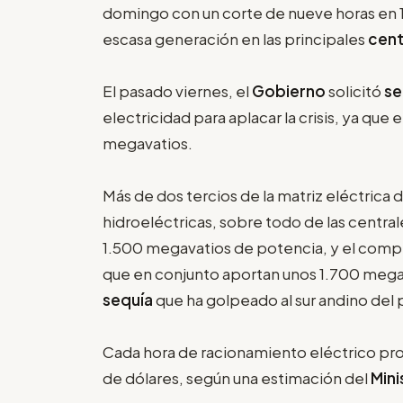
domingo con un corte de nueve horas en 12 
escasa generación en las principales
cent
El pasado viernes, el
Gobierno
solicitó
se
electricidad para aplacar la crisis, ya que
megavatios.
Más de dos tercios de la matriz eléctrica 
hidroeléctricas, sobre todo de las central
1.500 megavatios de potencia, y el comp
que en conjunto aportan unos 1.700 megav
sequía
que ha golpeado al sur andino del 
Cada hora de racionamiento eléctrico prov
de dólares, según una estimación del
Mini