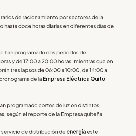
orarios de racionamiento por sectores de la
o hasta doce horas diarias en diferentes días de
ad se han programado dos periodos de
oras y de 17:00 a 20:00 horas; mientras que en
abrán tres lapsos de 06:00 a 10:00, de 14:00 a
 cronograma de la
Empresa Eléctrica Quito
han programado cortes de luz en distintos
as, según el reporte de la Empresa quiteña.
 servicio de distribución de
energía
este