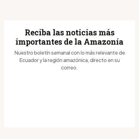
Reciba las noticias más
importantes de la Amazonía
Nuestro boletín semanal con lo más relevante de
Ecuador y la región amazónica, directo en su
correo.