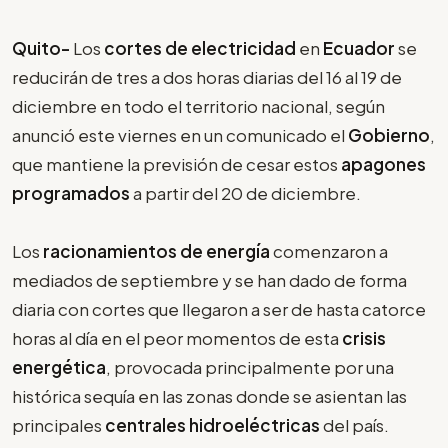
Quito-
Los
cortes de electricidad
en
Ecuador
se
reducirán de tres a dos horas diarias del 16 al 19 de
diciembre en todo el territorio nacional, según
anunció este viernes en un comunicado el
Gobierno
,
que mantiene la previsión de cesar estos
apagones
programados
a partir del 20 de diciembre.
Los
racionamientos de energía
comenzaron a
mediados de septiembre y se han dado de forma
diaria con cortes que llegaron a ser de hasta catorce
horas al día en el peor momentos de esta
crisis
energética
, provocada principalmente por una
histórica sequía en las zonas donde se asientan las
principales
centrales hidroeléctricas
del país.