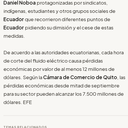
Daniel Noboa
protagonizadas por sindicatos,
indígenas, estudiantes y otros grupos sociales de
Ecuador
que recorrieron diferentes puntos de
Ecuador
pidiendo su dimisión y el cese de estas
medidas.
De acuerdo a las autoridades ecuatorianas, cada hora
de corte del fluido eléctrico causa pérdidas
económicas por valor de al menos 12 millones de
dólares. Según la
Cámara de Comercio de Quito
, las
pérdidas económicas desde mitad de septiembre
para su sector pueden alcanzar los 7.500 millones de
dólares. EFE
TEMAS RELACIONADOS