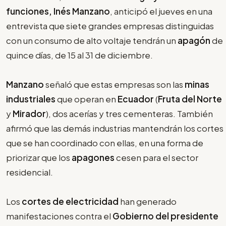
funciones, Inés Manzano
, anticipó el jueves en una
entrevista que siete grandes empresas distinguidas
con un consumo de alto voltaje tendrán un
apagón
de
quince días, de 15 al 31 de diciembre.
Manzano
señaló que estas empresas son las
minas
industriales
que operan en
Ecuador
(
Fruta del Norte
y
Mirador
), dos acerías y tres cementeras. También
afirmó que las demás industrias mantendrán los cortes
que se han coordinado con ellas, en una forma de
priorizar que los
apagones
cesen para el sector
residencial.
Los
cortes de electricidad
han generado
manifestaciones contra el
Gobierno del presidente