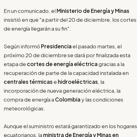
En un comunicado, el
Ministerio de Energía y Minas
insistió en que "a partir del 20 de diciembre, los cortes
de energía llegarán a su fin".
Según informó
Presidencia
el pasado martes, el
próximo 20 de diciembre se dará por finalizada esta
etapa de
cortes de energía eléctrica
gracias a la
recuperación de parte de la capacidad instalada en
centrales térmicas
e
hidroeléctricas
, la
incorporación de nueva generación eléctrica, la
compra de energía a
Colombia
y las condiciones
meteorológicas.
Aunque el suministro estará garantizado en los hogares
ecuatorianos, la
ministra de Energía y Minas en