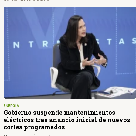
ENERGÍA
Gobierno suspende mantenimientos
eléctricos tras anuncio inicial de nuevos
cortes programados