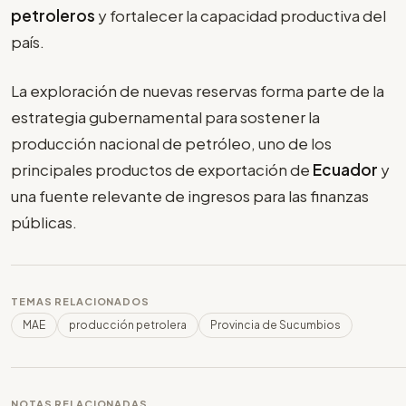
petroleros
y fortalecer la capacidad productiva del
país.
La exploración de nuevas reservas forma parte de la
estrategia gubernamental para sostener la
producción nacional de petróleo, uno de los
principales productos de exportación de
Ecuador
y
una fuente relevante de ingresos para las finanzas
públicas.
TEMAS RELACIONADOS
MAE
producción petrolera
Provincia de Sucumbios
NOTAS RELACIONADAS