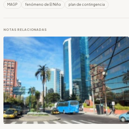
MAGP
fenómeno de El Niño
plan de contingencia
NOTAS RELACIONADAS