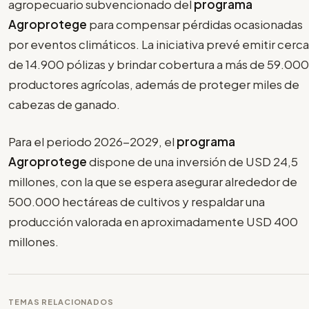
agropecuario subvencionado del
programa
Agroprotege
para compensar pérdidas ocasionadas
por eventos climáticos. La iniciativa prevé emitir cerca
de 14.900 pólizas y brindar cobertura a más de 59.000
productores agrícolas, además de proteger miles de
cabezas de ganado.
Para el periodo 2026-2029, el
programa
Agroprotege
dispone de una inversión de USD 24,5
millones, con la que se espera asegurar alrededor de
500.000 hectáreas de cultivos y respaldar una
producción valorada en aproximadamente USD 400
millones.
TEMAS RELACIONADOS