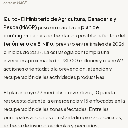
cortesía MAGP
Quito-
El
Ministerio de Agricultura, Ganadería y
Pesca (MAGP)
puso en marcha un
plan de
contingencia
para enfrentar los posibles efectos del
fenómeno de El Niño
, previsto entre finales de 2026
e inicios de 2027. La estrategia contempla una
inversión aproximada de USD 20 millones y reúne 62
acciones orientadas a la prevención, atención y
recuperación de las actividades productivas.
El plan incluye 37 medidas preventivas, 10 para la
respuesta durante la emergencia y 15 enfocadas en la
recuperación de las zonas afectadas. Entre las
principales acciones constan la limpieza de canales,
entrega de insumos agrícolas y pecuarios,