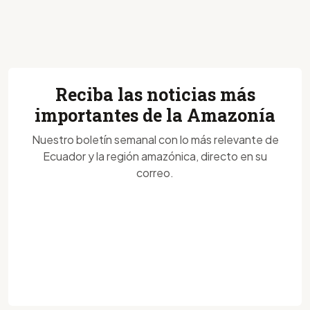
Reciba las noticias más
importantes de la Amazonía
Nuestro boletín semanal con lo más relevante de
Ecuador y la región amazónica, directo en su
correo.