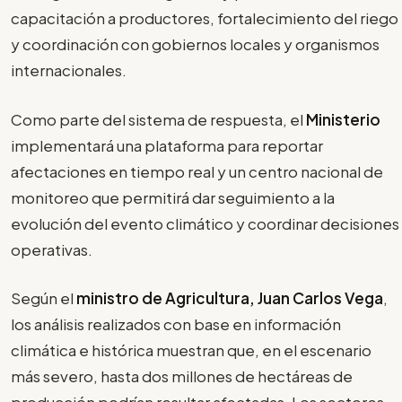
capacitación a productores, fortalecimiento del riego
y coordinación con gobiernos locales y organismos
internacionales.
Como parte del sistema de respuesta, el
Ministerio
implementará una plataforma para reportar
afectaciones en tiempo real y un centro nacional de
monitoreo que permitirá dar seguimiento a la
evolución del evento climático y coordinar decisiones
operativas.
Según el
ministro de Agricultura, Juan Carlos Vega
,
los análisis realizados con base en información
climática e histórica muestran que, en el escenario
más severo, hasta dos millones de hectáreas de