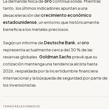
La demanda física de
oro
continúa sólida. Mientras
tanto, los últimos indicadores apuntan a una
desaceleración del
crecimiento económico
estadounidense
, un entorno que históricamente
beneficia a los metales preciosos.
Según un informe de
Deutsche Bank
, el
oro
representa actualmente cerca del 30 % de las
reservas globales.
Goldman Sachs
prevé que su
cotización mantenga una tendencia alcista hasta
2026, respaldada por la incertidumbre financiera
internacional y la búsqueda de seguridad por parte de
los inversionistas.
TEMAS RELACIONADOS