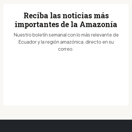
Reciba las noticias más
importantes de la Amazonía
Nuestro boletín semanal con lo más relevante de
Ecuador y la región amazónica, directo en su
correo.