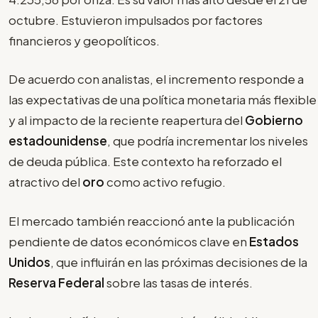
octubre. Estuvieron impulsados por factores
financieros y geopolíticos.
De acuerdo con analistas, el incremento responde a
las expectativas de una política monetaria más flexible
y al impacto de la reciente reapertura del
Gobierno
estadounidense
, que podría incrementar los niveles
de deuda pública. Este contexto ha reforzado el
atractivo del
oro
como activo refugio.
El mercado también reaccionó ante la publicación
pendiente de datos económicos clave en
Estados
Unidos
, que influirán en las próximas decisiones de la
Reserva Federal
sobre las tasas de interés.