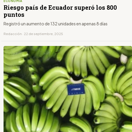
ECONOMÍA
Riesgo país de Ecuador superó los 800
puntos
Registró un aumento de 132 unidades en apenas 8 días
Redacción · 22 de septiembre, 2025