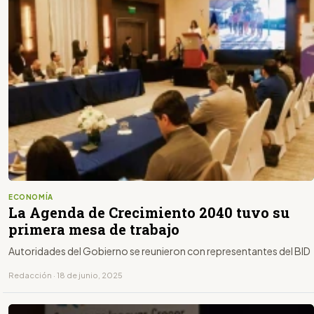
ECONOMÍA
La Agenda de Crecimiento 2040 tuvo su
primera mesa de trabajo
Autoridades del Gobierno se reunieron con representantes del BID
Redacción · 18 de junio, 2025