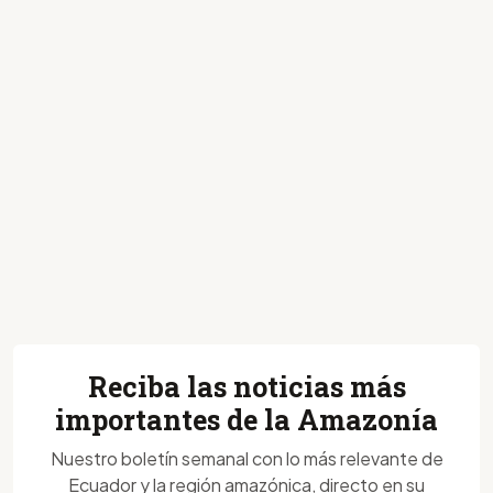
Reciba las noticias más
importantes de la Amazonía
Nuestro boletín semanal con lo más relevante de
Ecuador y la región amazónica, directo en su