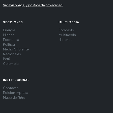
Ver Aviso legal y política de privacidad
SECCIONES
MULTIMEDIA
Energía
Podcasts
Minería
Multimedia
Economía
Historias
Política
Medio Ambiente
Nacionales
Perú
Colombia
INSTITUCIONAL
Contacto
Edición Impresa
Mapa del Sitio