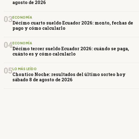
agosto de 2026
03
ECONOMÍA
Décimo cuarto sueldo Ecuador 2026: monto, fechas de
pago y cómo calcularlo
04
ECONOMÍA
Décimo tercer sueldo Ecuador 2026: cuándo se paga,
cuánto es y cómo calcularlo
05
LO MÁS LEÍDO
Chontico Noche: resultados del último sorteo hoy
sábado 8 de agosto de 2026