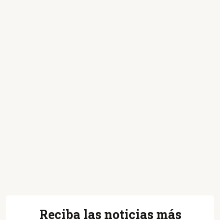
Reciba las noticias más