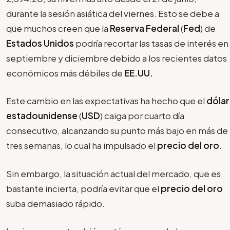
durante la sesión asiática del viernes. Esto se debe a
que muchos creen que la
Reserva Federal
(
Fed
) de
Estados Unidos
podría recortar las tasas de interés en
septiembre y diciembre debido a los recientes datos
económicos más débiles de
EE.UU.
Este cambio en las expectativas ha hecho que el
dólar
estadounidense
(
USD
) caiga por cuarto día
consecutivo, alcanzando su punto más bajo en más de
tres semanas, lo cual ha impulsado el
precio del oro
.
Sin embargo, la situación actual del mercado, que es
bastante incierta, podría evitar que el
precio del oro
suba demasiado rápido.