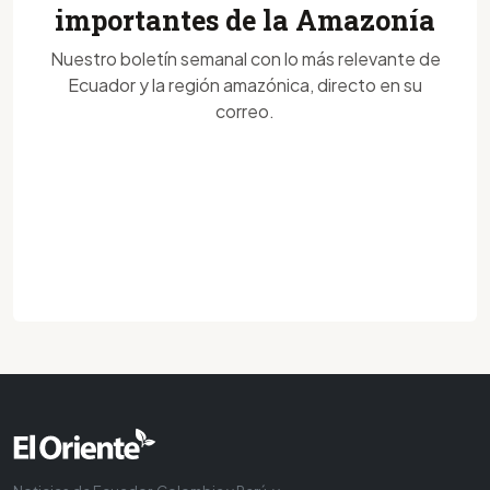
importantes de la Amazonía
Nuestro boletín semanal con lo más relevante de
Ecuador y la región amazónica, directo en su
correo.