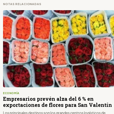
NOTAS RELACIONADAS
ECONOMÍA
Empresarios prevén alza del 6 % en
exportaciones de flores para San Valentín
Los principales destinos son los grandes centros logísticos de