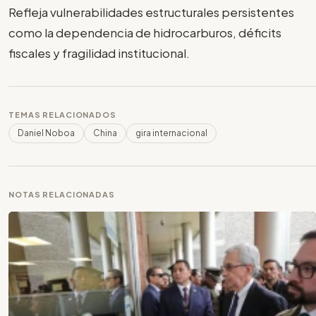
Refleja vulnerabilidades estructurales persistentes
como la dependencia de hidrocarburos, déficits
fiscales y fragilidad institucional.
TEMAS RELACIONADOS
Daniel Noboa
China
gira internacional
NOTAS RELACIONADAS