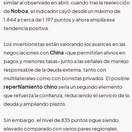
similar al observado en abril, cuando tras la reelección
de
Noboa
, el indicador cayó desde un máximo de
1.844 a cerca de 1.197 puntos y ahora amplía esa
tendencia positiva.
Los inversionistas están valorando los avances en las
negociaciones con
China
-que permitirían alivios en
pagos y menores tasas- junto a las señales de manejo
responsable de la deuda externa, tanto con
multilaterales como con bonistas privados. El posible
reperfilamiento chino
sería un segundo elemento
que refuerza la confianza, reduciendo el servicio de la
deuda y ampliando plazos.
Sin embargo, el nivel de 835 puntos sigue siendo
elevado comparado con varios pares regionales.