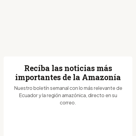
Reciba las noticias más
importantes de la Amazonía
Nuestro boletín semanal con lo más relevante de
Ecuador y la región amazónica, directo en su
correo.