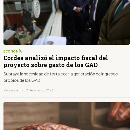
ECONOMÍA
Cordes analizó el impacto fiscal del
proyecto sobre gasto de los GAD
Subraya la necesidad de fortalecer la generación de ingresos
propios de los GAD
Redacción · 30 de enero, 2026