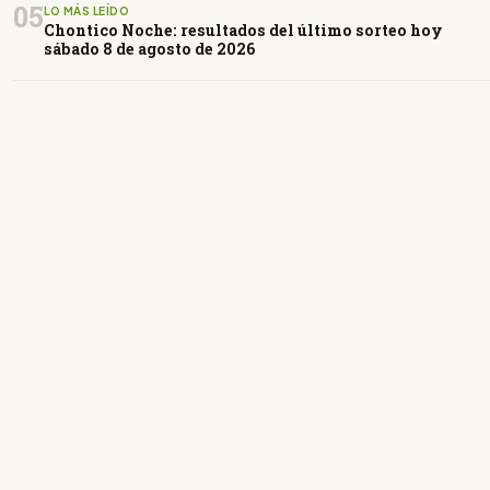
05
LO MÁS LEÍDO
Chontico Noche: resultados del último sorteo hoy
sábado 8 de agosto de 2026