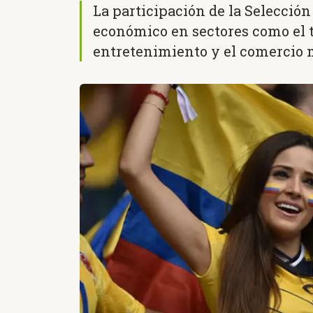
La participación de la Selecci
económico en sectores como el tu
entretenimiento y el comercio 