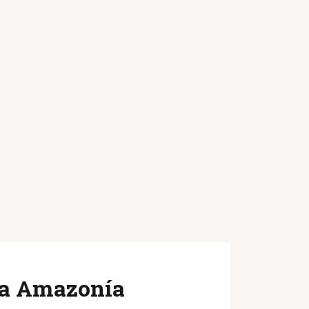
 la Amazonía