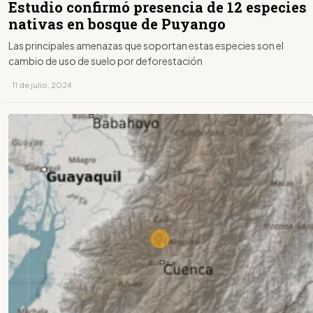
Estudio confirmó presencia de 12 especies
nativas en bosque de Puyango
Las principales amenazas que soportan estas especies son el
cambio de uso de suelo por deforestación
· 11 de julio, 2024