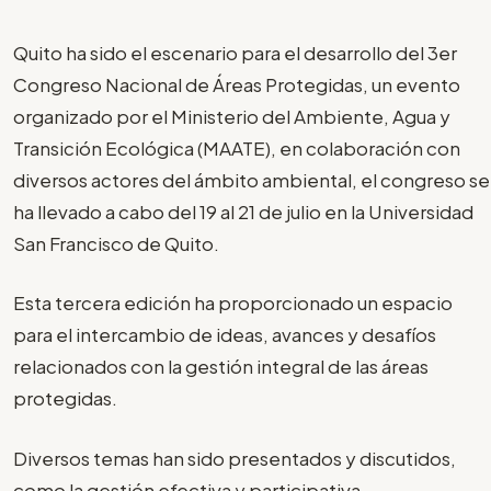
Quito ha sido el escenario para el desarrollo del 3er
Congreso Nacional de Áreas Protegidas, un evento
organizado por el Ministerio del Ambiente, Agua y
Transición Ecológica (MAATE), en colaboración con
diversos actores del ámbito ambiental, el congreso se
ha llevado a cabo del 19 al 21 de julio en la Universidad
San Francisco de Quito.
Esta tercera edición ha proporcionado un espacio
para el intercambio de ideas, avances y desafíos
relacionados con la gestión integral de las áreas
protegidas.
Diversos temas han sido presentados y discutidos,
como la gestión efectiva y participativa,