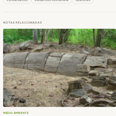
NOTAS RELACIONADAS
MEDIO AMBIENTE