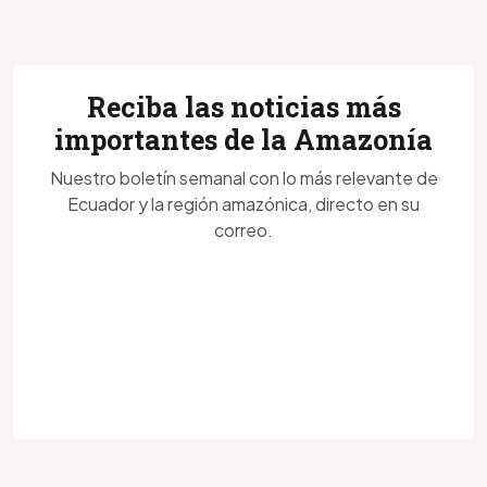
Reciba las noticias más
importantes de la Amazonía
Nuestro boletín semanal con lo más relevante de
Ecuador y la región amazónica, directo en su
correo.