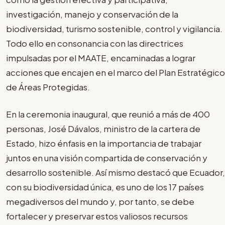
investigación, manejo y conservación de la
biodiversidad, turismo sostenible, control y vigilancia.
Todo ello en consonancia con las directrices
impulsadas por el MAATE, encaminadas a lograr
acciones que encajen en el marco del Plan Estratégico
de Áreas Protegidas.
En la ceremonia inaugural, que reunió a más de 400
personas, José Dávalos, ministro de la cartera de
Estado, hizo énfasis en la importancia de trabajar
juntos en una visión compartida de conservación y
desarrollo sostenible. Así mismo destacó que Ecuador,
con su biodiversidad única, es uno de los 17 países
megadiversos del mundo y, por tanto, se debe
fortalecer y preservar estos valiosos recursos