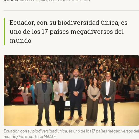
Ecuador, con su biodiversidad única, es
uno de los 17 países megadiversos del
mundo
Ecuador, con su biodiversidad única, es uno de los 17 países megadiversos del
mundo/ Foto: cortesía MAATE