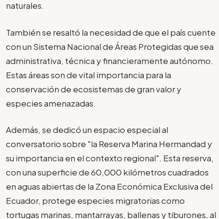
naturales.
También se resaltó la necesidad de que el país cuente
con un Sistema Nacional de Áreas Protegidas que sea
administrativa, técnica y financieramente autónomo.
Estas áreas son de vital importancia para la
conservación de ecosistemas de gran valor y
especies amenazadas.
Además, se dedicó un espacio especial al
conversatorio sobre "la Reserva Marina Hermandad y
su importancia en el contexto regional". Esta reserva,
con una superficie de 60,000 kilómetros cuadrados
en aguas abiertas de la Zona Económica Exclusiva del
Ecuador, protege especies migratorias como
tortugas marinas, mantarrayas, ballenas y tiburones, al