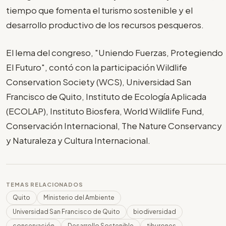
tiempo que fomenta el turismo sostenible y el
desarrollo productivo de los recursos pesqueros.
El lema del congreso, "Uniendo Fuerzas, Protegiendo
El Futuro", contó con la participación Wildlife
Conservation Society (WCS), Universidad San
Francisco de Quito, Instituto de Ecología Aplicada
(ECOLAP), Instituto Biosfera, World Wildlife Fund,
Conservación Internacional, The Nature Conservancy
y Naturaleza y Cultura Internacional.
TEMAS RELACIONADOS
Quito
Ministerio del Ambiente
Universidad San Francisco de Quito
biodiversidad
conservación
Desarrollo Sostenible
tiburones