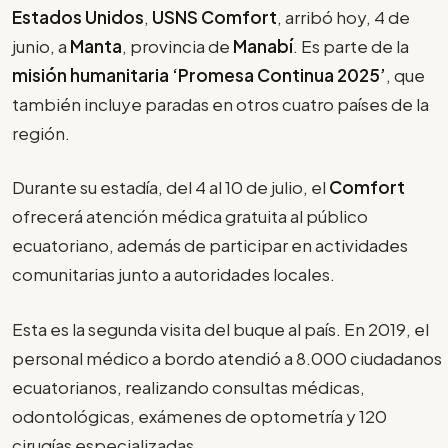
Estados Unidos
,
USNS Comfort
, arribó hoy, 4 de
junio, a
Manta
, provincia de
Manabí
. Es parte de la
misión humanitaria ‘Promesa Continua 2025’
, que
también incluye paradas en otros cuatro países de la
región.
Durante su estadía, del 4 al 10 de julio, el
Comfort
ofrecerá atención médica gratuita al público
ecuatoriano, además de participar en actividades
comunitarias junto a autoridades locales.
Esta es la segunda visita del buque al país. En 2019, el
personal médico a bordo atendió a 8.000 ciudadanos
ecuatorianos, realizando consultas médicas,
odontológicas, exámenes de optometría y 120
cirugías especializadas.