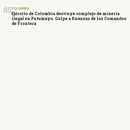
05
COLOMBIA
Ejército de Colombia destruye complejo de minería
ilegal en Putumayo. Golpe a finanzas de los Comandos
de Frontera