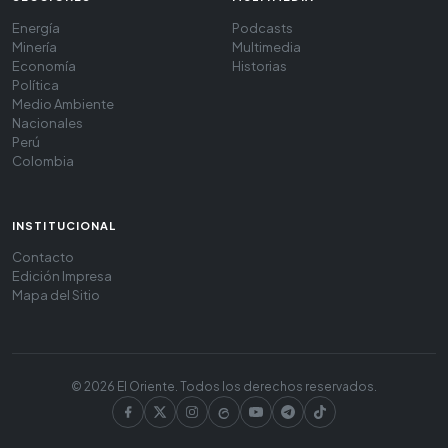
Energía
Podcasts
Minería
Multimedia
Economía
Historias
Política
Medio Ambiente
Nacionales
Perú
Colombia
INSTITUCIONAL
Contacto
Edición Impresa
Mapa del Sitio
© 2026 El Oriente. Todos los derechos reservados.