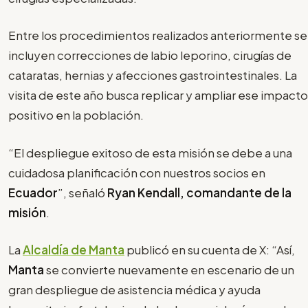
Entre los procedimientos realizados anteriormente se
incluyen correcciones de labio leporino, cirugías de
cataratas, hernias y afecciones gastrointestinales. La
visita de este año busca replicar y ampliar ese impacto
positivo en la población.
“El despliegue exitoso de esta misión se debe a una
cuidadosa planificación con nuestros socios en
Ecuador
”, señaló
Ryan Kendall, comandante de la
misión
.
La
Alcaldía de Manta
publicó en su cuenta de X: “Así,
Manta
se convierte nuevamente en escenario de un
gran despliegue de asistencia médica y ayuda