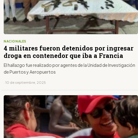
NACIONALES
4 militares fueron detenidos por ingresar
droga en contenedor que iba a Francia
El hallazgo fue realizado por agentes de la Unidad de Investigación
de Puertos y Aeropuertos
· 10 de septiembre, 2025