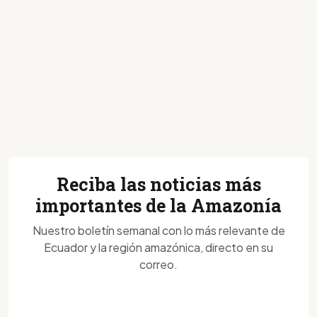
Reciba las noticias más
importantes de la Amazonía
Nuestro boletín semanal con lo más relevante de
Ecuador y la región amazónica, directo en su
correo.