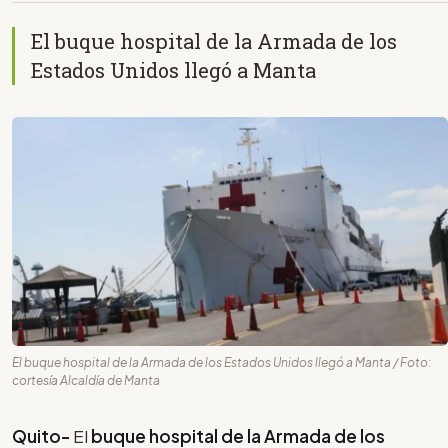
El buque hospital de la Armada de los
Estados Unidos llegó a Manta
El buque hospital de la Armada de los Estados Unidos llegó a Manta / Foto:
cortesía Alcaldía de Manta
Quito-
El
buque hospital de la Armada de los