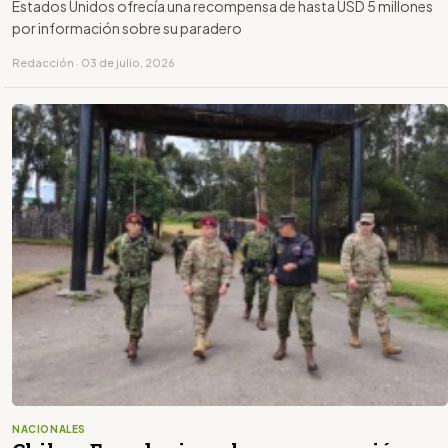
Estados Unidos ofrecía una recompensa de hasta USD 5 millones
por información sobre su paradero
Redacción · 03 de julio, 2026
NACIONALES