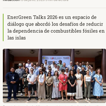
EnerGreen Talks 2026 es un espacio de
diálogo que abordó los desafíos de reducir
la dependencia de combustibles fósiles en
las islas