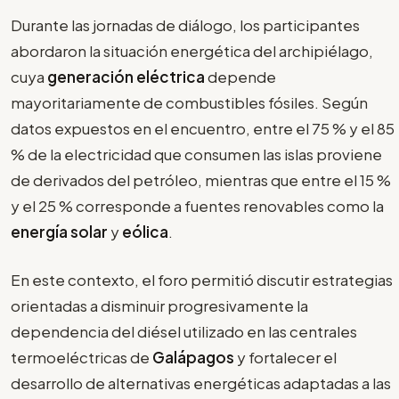
Durante las jornadas de diálogo, los participantes
abordaron la situación energética del archipiélago,
cuya
generación eléctrica
depende
mayoritariamente de combustibles fósiles. Según
datos expuestos en el encuentro, entre el 75 % y el 85
% de la electricidad que consumen las islas proviene
de derivados del petróleo, mientras que entre el 15 %
y el 25 % corresponde a fuentes renovables como la
energía solar
y
eólica
.
En este contexto, el foro permitió discutir estrategias
orientadas a disminuir progresivamente la
dependencia del diésel utilizado en las centrales
termoeléctricas de
Galápagos
y fortalecer el
desarrollo de alternativas energéticas adaptadas a las