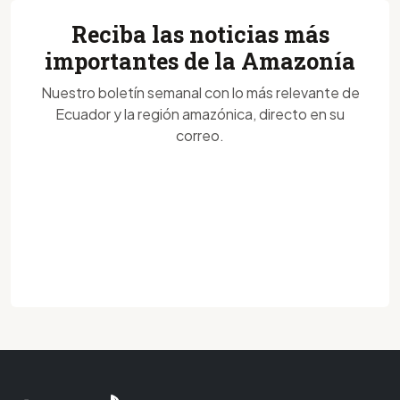
Reciba las noticias más
importantes de la Amazonía
Nuestro boletín semanal con lo más relevante de
Ecuador y la región amazónica, directo en su
correo.