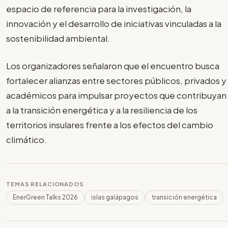
espacio de referencia para la investigación, la
innovación y el desarrollo de iniciativas vinculadas a la
sostenibilidad ambiental.
Los organizadores señalaron que el encuentro busca
fortalecer alianzas entre sectores públicos, privados y
académicos para impulsar proyectos que contribuyan
a la transición energética y a la resiliencia de los
territorios insulares frente a los efectos del cambio
climático.
TEMAS RELACIONADOS
EnerGreen Talks 2026
islas galápagos
transición energética