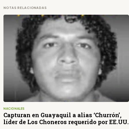
NOTAS RELACIONADAS
NACIONALES
Capturan en Guayaquil a alias ‘Churrón’,
líder de Los Choneros requerido por EE.UU.