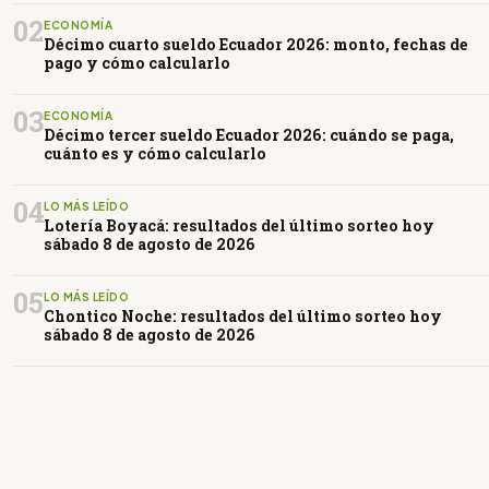
02
ECONOMÍA
Décimo cuarto sueldo Ecuador 2026: monto, fechas de
pago y cómo calcularlo
03
ECONOMÍA
Décimo tercer sueldo Ecuador 2026: cuándo se paga,
cuánto es y cómo calcularlo
04
LO MÁS LEÍDO
Lotería Boyacá: resultados del último sorteo hoy
sábado 8 de agosto de 2026
05
LO MÁS LEÍDO
Chontico Noche: resultados del último sorteo hoy
sábado 8 de agosto de 2026