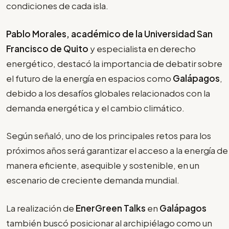
condiciones de cada isla.
Pablo Morales, académico de la Universidad San
Francisco de Quito
y especialista en derecho
energético, destacó la importancia de debatir sobre
el futuro de la energía en espacios como
Galápagos
,
debido a los desafíos globales relacionados con la
demanda energética y el cambio climático.
Según señaló, uno de los principales retos para los
próximos años será garantizar el acceso a la energía de
manera eficiente, asequible y sostenible, en un
escenario de creciente demanda mundial.
La realización de
EnerGreen Talks
en
Galápagos
también buscó posicionar al archipiélago como un