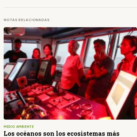
NOTAS RELACIONADAS
MEDIO AMBIENTE
Los océanos son los ecosistemas más