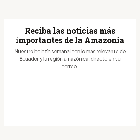
Reciba las noticias más
importantes de la Amazonía
Nuestro boletín semanal con lo más relevante de
Ecuador y la región amazónica, directo en su
correo.