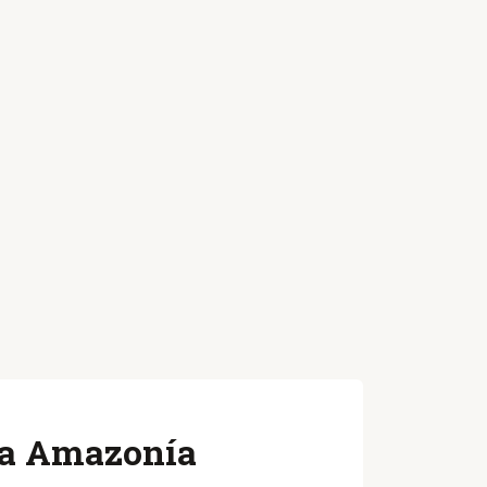
 la Amazonía