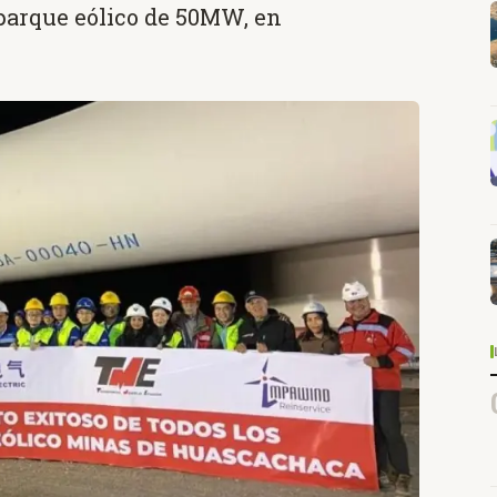
 parque eólico de 50MW, en