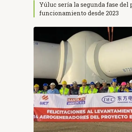
Yúluc sería la segunda fase del
funcionamiento desde 2023