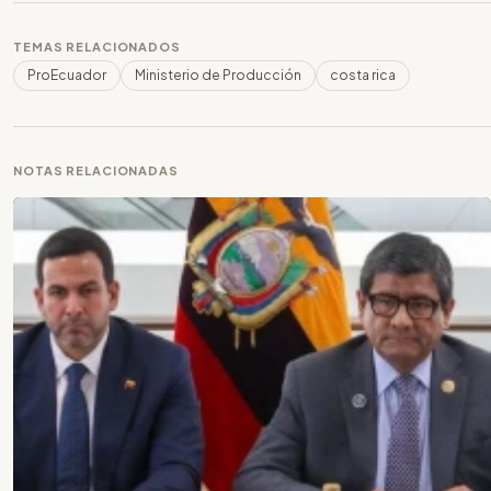
TEMAS RELACIONADOS
ProEcuador
Ministerio de Producción
costa rica
NOTAS RELACIONADAS