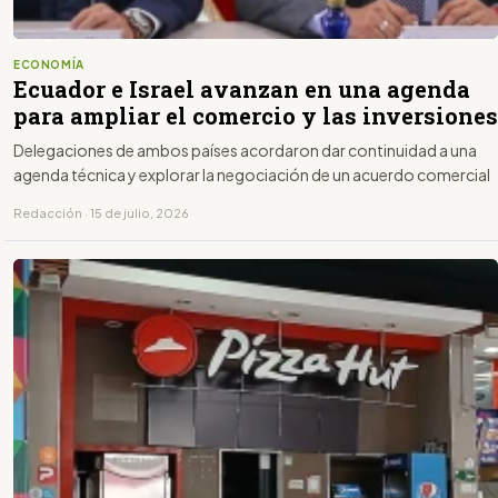
ECONOMÍA
Ecuador e Israel avanzan en una agenda
para ampliar el comercio y las inversiones
Delegaciones de ambos países acordaron dar continuidad a una
agenda técnica y explorar la negociación de un acuerdo comercial
Redacción · 15 de julio, 2026