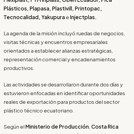
Plásticos, Plapasa, Plastivill, Printopac,
Tecnocalidad, Yakupura
e
Injectplas.
La agenda de la misión incluyó ruedas de negocios,
visitas técnicas y encuentros empresariales
orientados a establecer alianzas estratégicas,
representación comercial y encadenamientos
productivos.
Las actividades se desarrollaron durante dos días y
estuvieron enfocadas en identificar oportunidades
reales de exportación para productos del sector
plástico técnico ecuatoriano.
Según el
Ministerio de Producción
,
Costa Rica