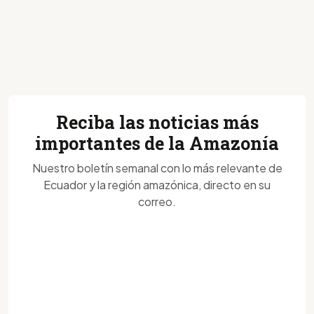
Reciba las noticias más
importantes de la Amazonía
Nuestro boletín semanal con lo más relevante de
Ecuador y la región amazónica, directo en su
correo.