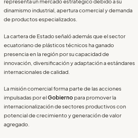
representa un mercado estratégico debido a su
dinamismo industrial, apertura comercial y demanda
de productos especializados.
La cartera de Estado señaló además que el sector
ecuatoriano de plásticos técnicos ha ganado
presencia en la región por su capacidad de
innovación, diversificación y adaptación a estándares
internacionales de calidad.
La misión comercial forma parte de las acciones
impulsadas por el
Gobierno
para promover la
internacionalización de sectores productivos con
potencial de crecimiento y generación de valor
agregado.