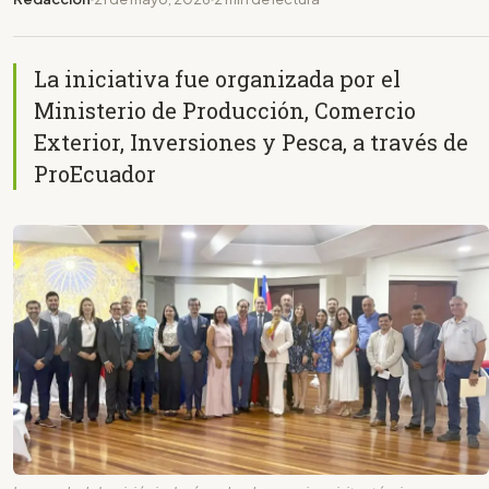
La iniciativa fue organizada por el
Ministerio de Producción, Comercio
Exterior, Inversiones y Pesca, a través de
ProEcuador