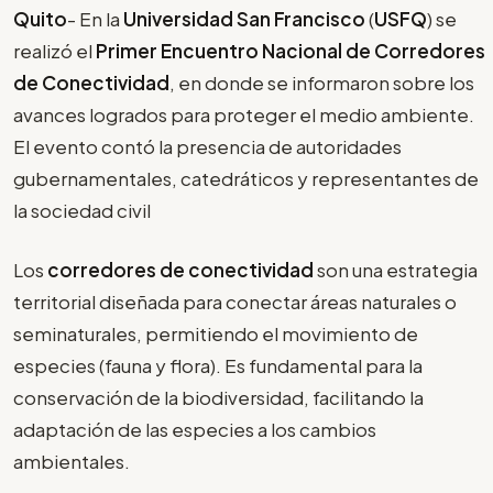
Quito
- En la
Universidad San Francisco
(
USFQ
) se
realizó el
Primer Encuentro Nacional de Corredores
de Conectividad
, en donde se informaron sobre los
avances logrados para proteger el medio ambiente.
El evento contó la presencia de autoridades
gubernamentales, catedráticos y representantes de
la sociedad civil
Los
corredores de conectividad
son una estrategia
territorial diseñada para conectar áreas naturales o
seminaturales, permitiendo el movimiento de
especies (fauna y flora). Es fundamental para la
conservación de la biodiversidad, facilitando la
adaptación de las especies a los cambios
ambientales.