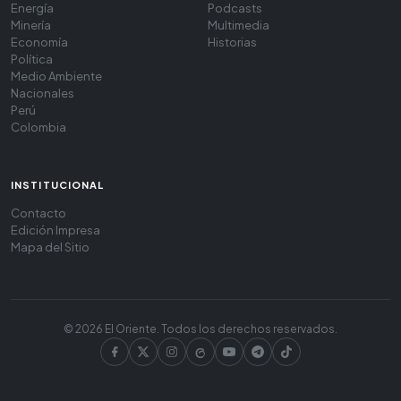
Energía
Podcasts
Minería
Multimedia
Economía
Historias
Política
Medio Ambiente
Nacionales
Perú
Colombia
INSTITUCIONAL
Contacto
Edición Impresa
Mapa del Sitio
© 2026 El Oriente. Todos los derechos reservados.