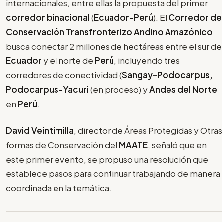
internacionales, entre ellas la propuesta del primer
corredor binacional
(
Ecuador-Perú
). El
Corredor de
Conservación Transfronterizo Andino Amazónico
busca conectar 2 millones de hectáreas entre el sur de
Ecuador
y el norte de
Perú
, incluyendo tres
corredores de conectividad (
Sangay-Podocarpus,
Podocarpus-Yacuri
(en proceso) y
Andes del Norte
en
Perú
.
David Veintimilla
, director de Áreas Protegidas y Otras
formas de Conservación del
MAATE
, señaló que en
este primer evento, se propuso una resolución que
establece pasos para continuar trabajando de manera
coordinada en la temática.