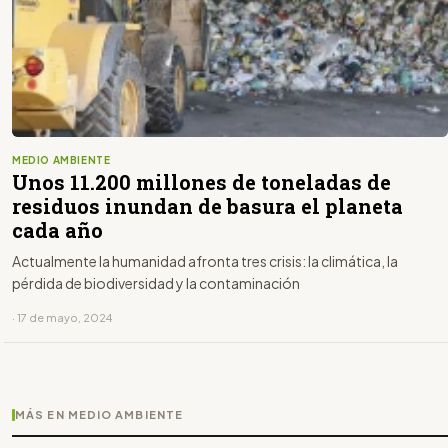
MEDIO AMBIENTE
Unos 11.200 millones de toneladas de
residuos inundan de basura el planeta
cada año
Actualmente la humanidad afronta tres crisis: la climática, la
pérdida de biodiversidad y la contaminación
· 17 de mayo, 2024
MÁS EN MEDIO AMBIENTE