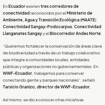
En
Ecuador
existen
tres corredores de
conectividad
reconocidos por el
Ministerio de
Ambiente, Agua y Transición Ecológica
(
MAATE
):
Conectividad Sangay-Podocarpus
,
Conectividad
Llanganates Sangay
y el
Biocorredor Andes Norte
.
“Queremos fortalecer la conservación de áreas clave
de biodiversidad a través de un trabajo colaborativo
que integre a comunidades locales, entidades
públicas y organizaciones no gubernamentales. En
WWF-Ecuador
, trabajamos para conservar
conectando gente y parques nacionales”, señaló
Tarsicio Granizo, director de WWF-Ecuador
.
Así mismo, se dio a conocer otras iniciativas