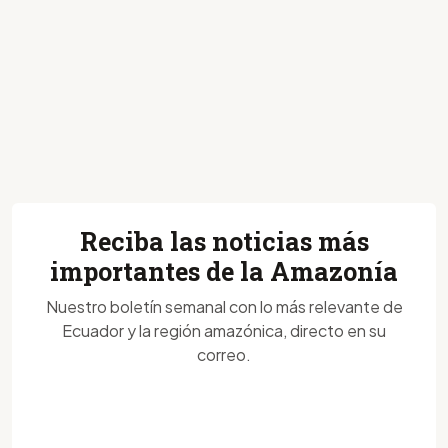
Reciba las noticias más
importantes de la Amazonía
Nuestro boletín semanal con lo más relevante de
Ecuador y la región amazónica, directo en su
correo.