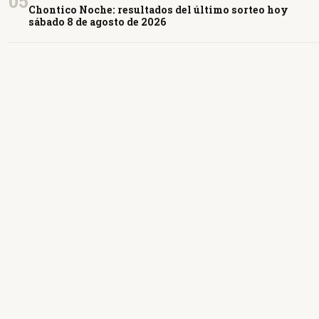
05
Chontico Noche: resultados del último sorteo hoy
sábado 8 de agosto de 2026