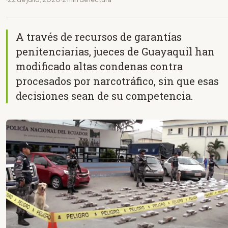
A través de recursos de garantías
penitenciarias, jueces de Guayaquil han
modificado altas condenas contra
procesados por narcotráfico, sin que esas
decisiones sean de su competencia.