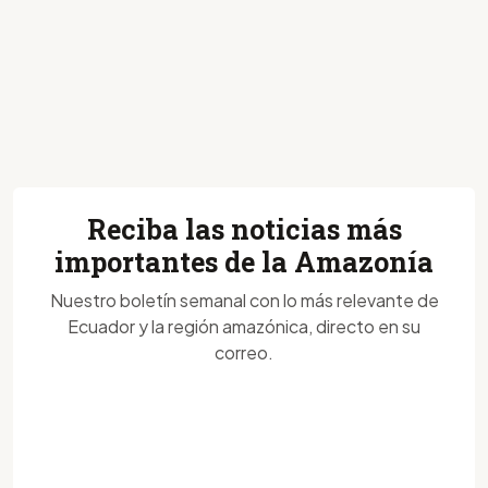
Reciba las noticias más
importantes de la Amazonía
Nuestro boletín semanal con lo más relevante de
Ecuador y la región amazónica, directo en su
correo.