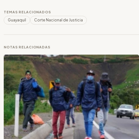
TEMAS RELACIONADOS
Guayaquil
Corte Nacional de Justicia
NOTAS RELACIONADAS