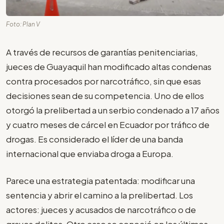
Foto: Plan V
A través de recursos de garantías penitenciarias,
jueces de Guayaquil han modificado altas condenas
contra procesados por narcotráfico, sin que esas
decisiones sean de su competencia. Uno de ellos
otorgó la prelibertad a un serbio condenado a 17 años
y cuatro meses de cárcel en Ecuador por tráfico de
drogas. Es considerado el líder de una banda
internacional que enviaba droga a Europa.
Parece una estrategia patentada: modificar una
sentencia y abrir el camino a la prelibertad. Los
actores: jueces y acusados de narcotráfico o de