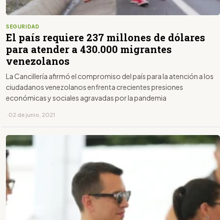
SEGURIDAD
El país requiere 237 millones de dólares
para atender a 430.000 migrantes
venezolanos
La Cancillería afirmó el compromiso del país para la atención a los
ciudadanos venezolanos enfrenta crecientes presiones
económicas y sociales agravadas por la pandemia
· 02 de junio, 2021