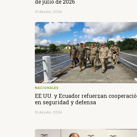
de julio de 2026
31 de julio, 2026
NACIONALES
EE.UU. y Ecuador refuerzan cooperaci
en seguridad y defensa
15 de julio, 2026